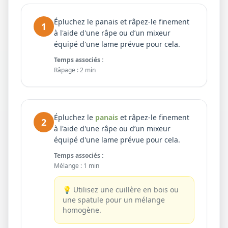
Épluchez le panais et râpez-le finement
1
à l'aide d'une râpe ou d’un mixeur
équipé d'une lame prévue pour cela.
Temps associés :
Râpage
:
2 min
Épluchez le
panais
et râpez-le finement
2
à l'aide d'une râpe ou d’un mixeur
équipé d'une lame prévue pour cela.
Temps associés :
Mélange
:
1 min
💡
Utilisez une cuillère en bois ou
une spatule pour un mélange
homogène.