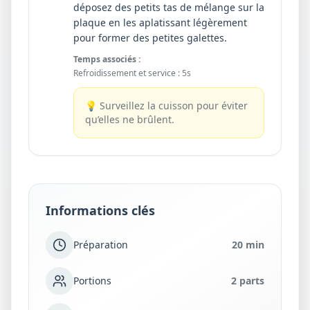
déposez des petits tas de mélange sur la
plaque en les aplatissant légèrement
pour former des petites galettes.
Temps associés :
Refroidissement et service
:
5s
💡
Surveillez la cuisson pour éviter
qu’elles ne brûlent.
Informations clés
Préparation
20 min
Portions
2 parts