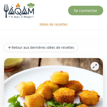
Se connecter
Idées de recettes
Retour aux dernières idées de recettes