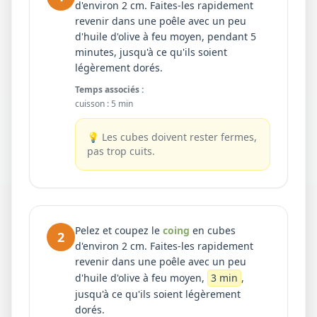
d'environ 2 cm. Faites-les rapidement
revenir dans une poêle avec un peu
d'huile d'olive à feu moyen, pendant 5
minutes, jusqu'à ce qu'ils soient
légèrement dorés.
Temps associés :
cuisson
:
5 min
💡
Les cubes doivent rester fermes,
pas trop cuits.
Pelez et coupez le
coing
en cubes
2
d'environ 2 cm. Faites-les rapidement
revenir dans une poêle avec un peu
d'huile d'olive à feu moyen,
3 min
,
jusqu'à ce qu'ils soient légèrement
dorés.