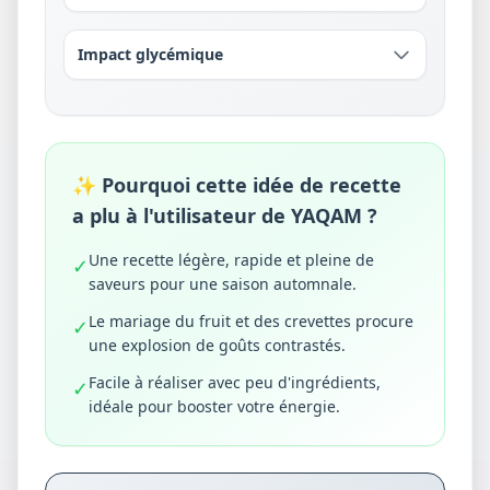
Impact glycémique
✨ Pourquoi cette idée de recette
a plu à l'utilisateur de YAQAM ?
Une recette légère, rapide et pleine de
✓
saveurs pour une saison automnale.
Le mariage du fruit et des crevettes procure
✓
une explosion de goûts contrastés.
Facile à réaliser avec peu d'ingrédients,
✓
idéale pour booster votre énergie.