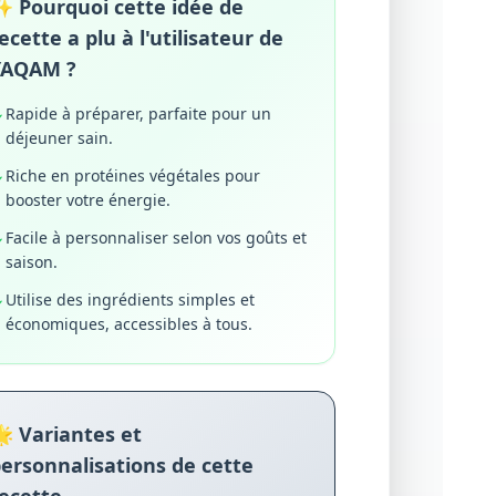
 Pourquoi cette idée de
ecette a plu à l'utilisateur de
YAQAM ?
Rapide à préparer, parfaite pour un
✓
déjeuner sain.
Riche en protéines végétales pour
✓
booster votre énergie.
Facile à personnaliser selon vos goûts et
✓
saison.
Utilise des ingrédients simples et
✓
économiques, accessibles à tous.
 Variantes et
ersonnalisations de cette