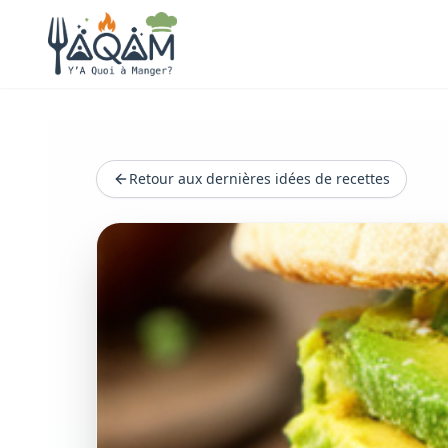
Retour aux dernières idées de recettes