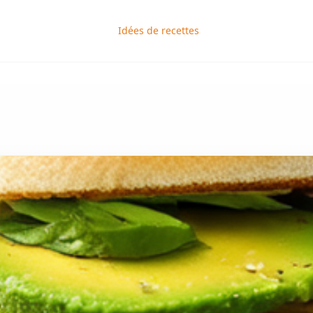
Idées de recettes