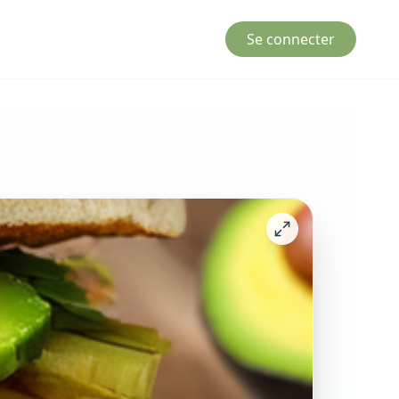
Se connecter