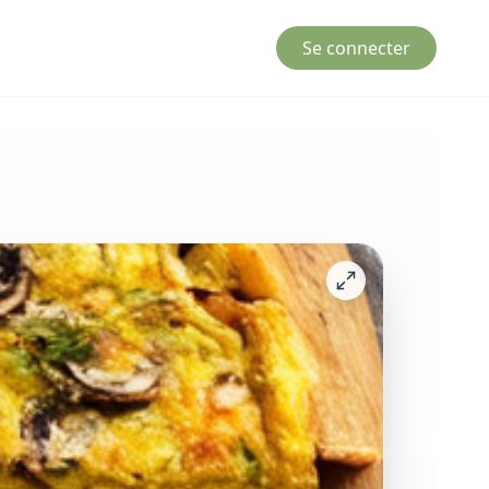
Se connecter