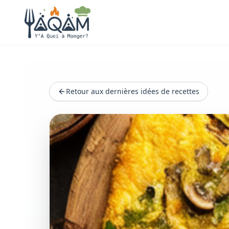
Retour aux dernières idées de recettes