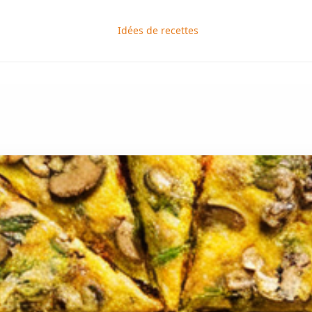
Idées de recettes