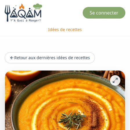
Se connecter
Idées de recettes
Retour aux dernières idées de recettes