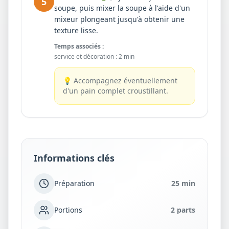
5
soupe, puis mixer la soupe à l'aide d'un
mixeur plongeant jusqu'à obtenir une
texture lisse.
Temps associés :
service et décoration
:
2 min
💡
Accompagnez éventuellement
d'un pain complet croustillant.
Informations clés
Préparation
25 min
Portions
2 parts