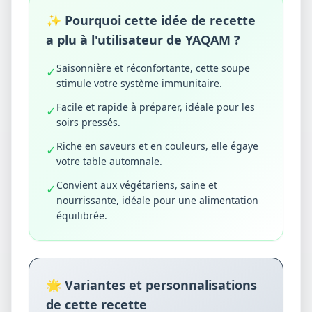
✨ Pourquoi cette idée de recette
a plu à l'utilisateur de YAQAM ?
Saisonnière et réconfortante, cette soupe
✓
stimule votre système immunitaire.
Facile et rapide à préparer, idéale pour les
✓
soirs pressés.
Riche en saveurs et en couleurs, elle égaye
✓
votre table automnale.
Convient aux végétariens, saine et
✓
nourrissante, idéale pour une alimentation
équilibrée.
🌟 Variantes et personnalisations
de cette recette