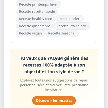
Recette
printemps hiver
Recette
recette rapide
Recette
healthy food
Recette
celeri
Recette
gingembre
Recette
low calorie
Recette
vegan
Recette
seasonal
Tu veux que YAQAM génère des
recettes 100% adaptée à ton
objectif et ton style de vie ?
Explorez toutes nos suggestions de repas
personnalisées et trouvez votre prochaine
inspiration.
Découvrir les recettes