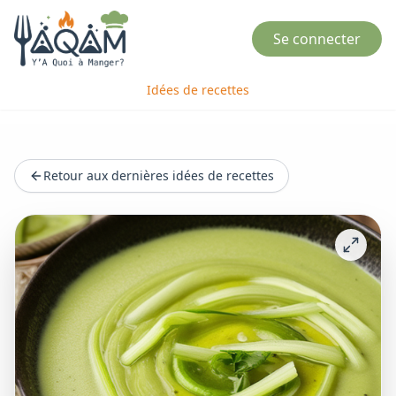
Se connecter
Idées de recettes
Retour aux dernières idées de recettes