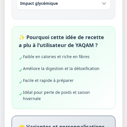
Impact glycémique
✨ Pourquoi cette idée de recette
a plu à l'utilisateur de YAQAM ?
Faible en calories et riche en fibres
✓
Améliore la digestion et la détoxification
✓
Facile et rapide à préparer
✓
Idéal pour perte de poids et saison
✓
hivernale
🌟 Variantes et personnalisations