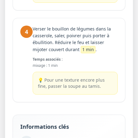
Verser le bouillon de légumes dans la
4
casserole, saler, poivrer puis porter à
ébullition. Réduire le feu et laisser
mijoter couvert durant
1 min
.
Temps associés :
mixage
:
1 min
💡
Pour une texture encore plus
fine, passer la soupe au tamis.
Informations clés