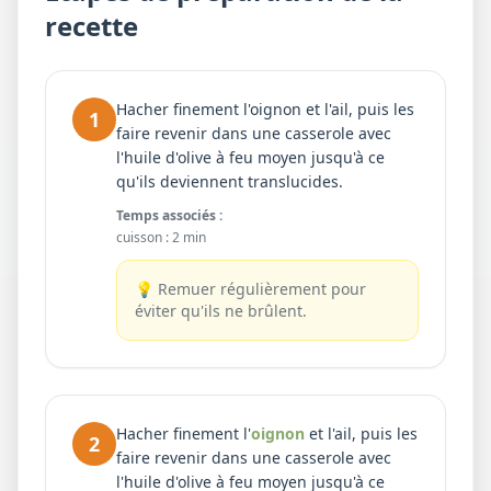
recette
Hacher finement l'oignon et l'ail, puis les
1
faire revenir dans une casserole avec
l'huile d'olive à feu moyen jusqu'à ce
qu'ils deviennent translucides.
Temps associés :
cuisson
:
2 min
💡
Remuer régulièrement pour
éviter qu'ils ne brûlent.
Hacher finement l'
oignon
et l'ail, puis les
2
faire revenir dans une casserole avec
l'huile d'olive à feu moyen jusqu'à ce