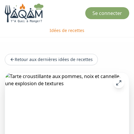
Se connecter
Idées de recettes
Retour aux dernières idées de recettes