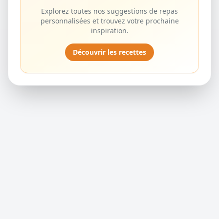
Explorez toutes nos suggestions de repas
personnalisées et trouvez votre prochaine
inspiration.
Découvrir les recettes