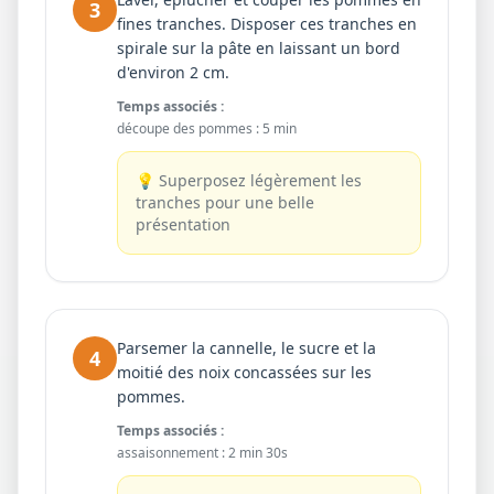
3
fines tranches. Disposer ces tranches en
spirale sur la pâte en laissant un bord
d'environ 2 cm.
Temps associés :
découpe des pommes
:
5 min
💡
Superposez légèrement les
tranches pour une belle
présentation
Parsemer la cannelle, le sucre et la
4
moitié des noix concassées sur les
pommes.
Temps associés :
assaisonnement
:
2 min 30s