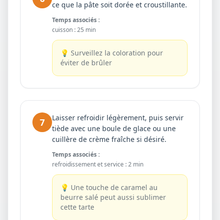
ce que la pâte soit dorée et croustillante.
Temps associés :
cuisson
:
25 min
💡
Surveillez la coloration pour
éviter de brûler
Laisser refroidir légèrement, puis servir
7
tiède avec une boule de glace ou une
cuillère de crème fraîche si désiré.
Temps associés :
refroidissement et service
:
2 min
💡
Une touche de caramel au
beurre salé peut aussi sublimer
cette tarte