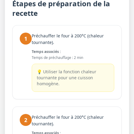
Étapes de préparation de la
recette
Préchauffer le four à 200°C (chaleur
1
tournante).
Temps associés :
Temps de préchauffage
:
2 min
💡
Utiliser la fonction chaleur
tournante pour une cuisson
homogène.
Préchauffer le four à 200°C (chaleur
2
tournante).
Temps associés :