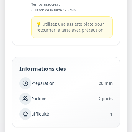
Temps associés :
Cuisson de la tarte
:
25 min
💡
Utilisez une assiette plate pour
retourner la tarte avec précaution.
Informations clés
Préparation
20 min
Portions
2 parts
Difficulté
1