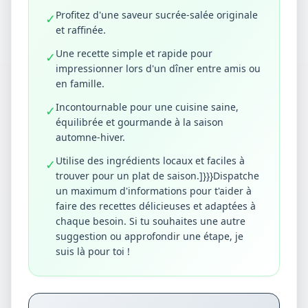
Profitez d'une saveur sucrée-salée originale
✓
et raffinée.
Une recette simple et rapide pour
✓
impressionner lors d'un dîner entre amis ou
en famille.
Incontournable pour une cuisine saine,
✓
équilibrée et gourmande à la saison
automne-hiver.
Utilise des ingrédients locaux et faciles à
✓
trouver pour un plat de saison.]}}}Dispatche
un maximum d'informations pour t'aider à
faire des recettes délicieuses et adaptées à
chaque besoin. Si tu souhaites une autre
suggestion ou approfondir une étape, je
suis là pour toi !