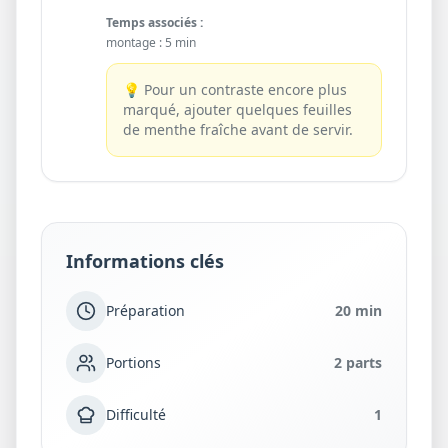
Temps associés :
montage
:
5 min
💡
Pour un contraste encore plus
marqué, ajouter quelques feuilles
de menthe fraîche avant de servir.
Informations clés
Préparation
20 min
Portions
2 parts
Difficulté
1