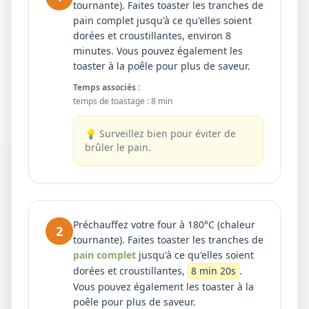
tournante). Faites toaster les tranches de
pain complet jusqu'à ce qu'elles soient
dorées et croustillantes, environ 8
minutes. Vous pouvez également les
toaster à la poêle pour plus de saveur.
Temps associés :
temps de toastage
:
8 min
💡
Surveillez bien pour éviter de
brûler le pain.
Préchauffez votre four à 180°C (chaleur
2
tournante). Faites toaster les tranches de
pain complet
jusqu'à ce qu'elles soient
dorées et croustillantes,
8 min 20s
.
Vous pouvez également les toaster à la
poêle pour plus de saveur.