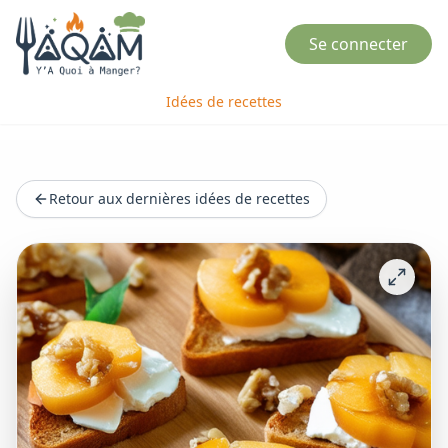
Se connecter
Idées de recettes
Retour aux dernières idées de recettes