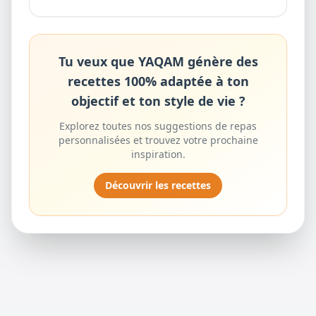
Tu veux que YAQAM génère des
recettes 100% adaptée à ton
objectif et ton style de vie ?
Explorez toutes nos suggestions de repas
personnalisées et trouvez votre prochaine
inspiration.
Découvrir les recettes