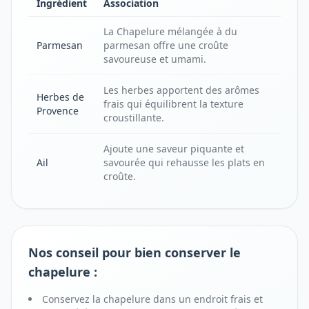
Ingrédient
Association
La Chapelure mélangée à du
Parmesan
parmesan offre une croûte
savoureuse et umami.
Les herbes apportent des arômes
Herbes de
frais qui équilibrent la texture
Provence
croustillante.
Ajoute une saveur piquante et
Ail
savourée qui rehausse les plats en
croûte.
Nos conseil pour bien conserver le
chapelure :
Conservez la chapelure dans un endroit frais et