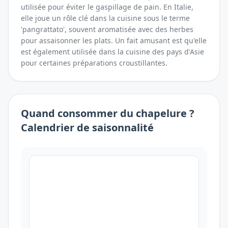
utilisée pour éviter le gaspillage de pain. En Italie,
elle joue un rôle clé dans la cuisine sous le terme
'pangrattato', souvent aromatisée avec des herbes
pour assaisonner les plats. Un fait amusant est qu'elle
est également utilisée dans la cuisine des pays d'Asie
pour certaines préparations croustillantes.
Quand consommer
du
chapelure
?
Calendrier de saisonnalité