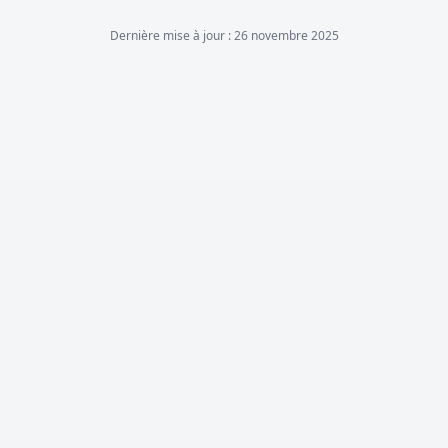
Dernière mise à jour :
26 novembre 2025