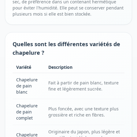
sec, de préférence dans un contenant hermétique
pour éviter l'humidité. Elle peut se conserver pendant
plusieurs mois si elle est bien stockée.
Quelles sont les différentes variétés de
chapelure ?
Variété
Description
Chapelure
Fait à partir de pain blanc, texture
de pain
fine et légèrement sucrée.
blanc
Chapelure
Plus foncée, avec une texture plus
de pain
grossière et riche en fibres.
complet
Originaire du Japon, plus légère et
Chapelure