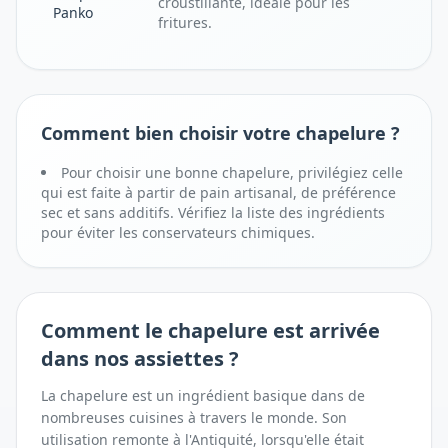
croustillante, idéale pour les
Panko
fritures.
Comment bien choisir votre chapelure ?
Pour choisir une bonne chapelure, privilégiez celle
qui est faite à partir de pain artisanal, de préférence
sec et sans additifs. Vérifiez la liste des ingrédients
pour éviter les conservateurs chimiques.
Comment
le chapelure
est arrivée
dans nos assiettes ?
La chapelure est un ingrédient basique dans de
nombreuses cuisines à travers le monde. Son
utilisation remonte à l'Antiquité, lorsqu'elle était