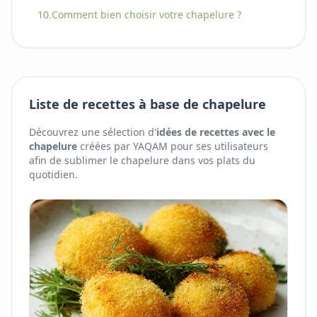
10.
Comment bien choisir
votre
chapelure
?
Liste de recettes à base de chapelure
Découvrez une sélection d'
idées de recettes avec
le
chapelure
créées par YAQAM pour ses utilisateurs
afin de sublimer
le
chapelure
dans vos plats du
quotidien.