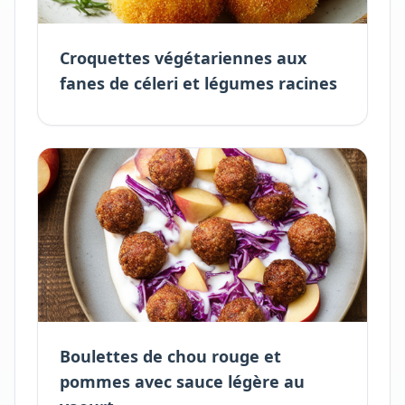
Croquettes végétariennes aux
fanes de céleri et légumes racines
Boulettes de chou rouge et
pommes avec sauce légère au