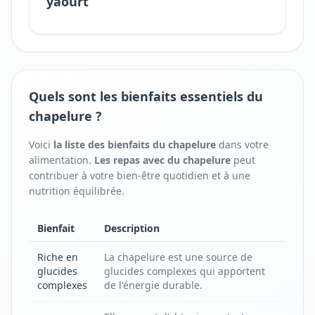
yaourt
Quels sont les bienfaits essentiels du
chapelure ?
Voici
la liste des bienfaits
du
chapelure
dans votre
alimentation.
Les repas avec
du
chapelure
peut
contribuer à votre bien-être quotidien et à une
nutrition équilibrée.
Bienfait
Description
Riche en
La chapelure est une source de
glucides
glucides complexes qui apportent
complexes
de l'énergie durable.