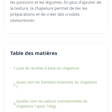
les poissons et les légumes. En plus d'ajouter de
la texture, la chapelure permet de lier les
préparations et de créer des croûtes
savoureuses.
Table des matières
1.
Liste de recettes à base
du
chapelure
Quels sont les bienfaits essentiels
du
chapelure
2.
?
Quelles sont les valeurs nutritionnelles
du
3.
chapelure
? (pour 100g)