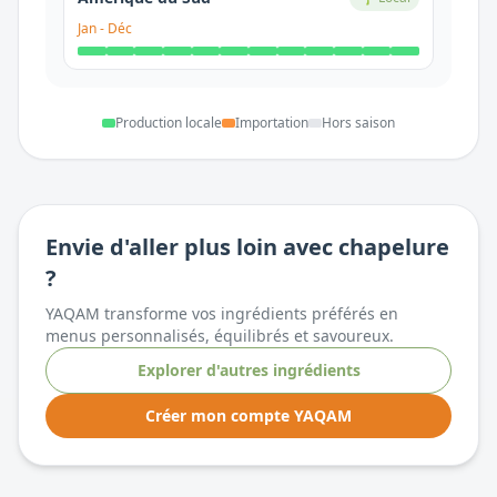
Jan
-
Déc
Production locale
Importation
Hors saison
Envie d'aller plus loin avec
chapelure
?
YAQAM transforme vos ingrédients préférés en
menus personnalisés, équilibrés et savoureux.
Explorer d'autres ingrédients
Créer mon compte YAQAM