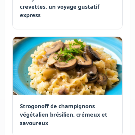
crevettes, un voyage gustatif
express
Strogonoff de champignons
végétalien brésilien, crémeux et
savoureux