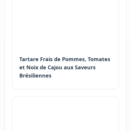
Tartare Frais de Pommes, Tomates
et Noix de Cajou aux Saveurs
Brésiliennes