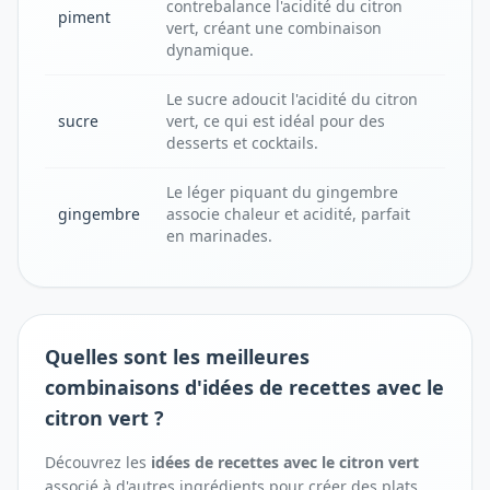
contrebalance l'acidité du citron
piment
vert, créant une combinaison
dynamique.
Le sucre adoucit l'acidité du citron
sucre
vert, ce qui est idéal pour des
desserts et cocktails.
Le léger piquant du gingembre
gingembre
associe chaleur et acidité, parfait
en marinades.
Quelles sont les meilleures
combinaisons d'idées de recettes avec le
citron vert ?
Découvrez les
idées de recettes avec
le
citron vert
associé à d'autres ingrédients pour créer des plats