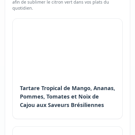
afin de sublimer
le
citron vert
dans vos plats du
quotidien.
Tartare Tropical de Mango, Ananas,
Pommes, Tomates et Noix de
Cajou aux Saveurs Brésiliennes