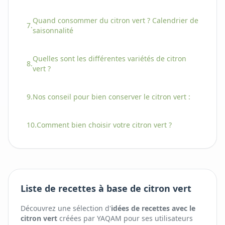
Quand consommer
du
citron vert
? Calendrier de
7.
saisonnalité
Quelles sont les différentes variétés
de
citron
8.
vert
?
9.
Nos conseil pour bien conserver
le
citron vert
:
10.
Comment bien choisir
votre
citron vert
?
Liste de recettes à base de citron vert
Découvrez une sélection d'
idées de recettes avec
le
citron vert
créées par YAQAM pour ses utilisateurs