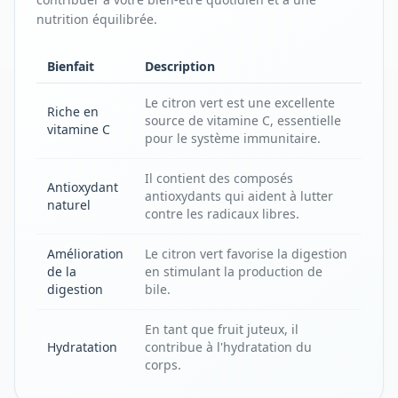
nutrition équilibrée.
Bienfait
Description
Le citron vert est une excellente
Riche en
source de vitamine C, essentielle
vitamine C
pour le système immunitaire.
Il contient des composés
Antioxydant
antioxydants qui aident à lutter
naturel
contre les radicaux libres.
Amélioration
Le citron vert favorise la digestion
de la
en stimulant la production de
digestion
bile.
En tant que fruit juteux, il
Hydratation
contribue à l'hydratation du
corps.