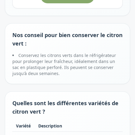
Nos conseil pour bien conserver le citron
vert :
Conservez les citrons verts dans le réfrigérateur
pour prolonger leur fraîcheur, idéalement dans un
sac en plastique perforé. Ils peuvent se conserver
jusqu'à deux semaines.
Quelles sont les différentes variétés de
citron vert ?
Variété
Description