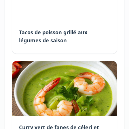
Tacos de poisson grillé aux
légumes de saison
Curry vert de fanes de céleri et