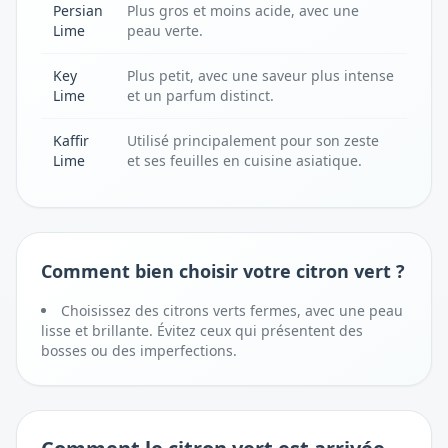
Persian
Plus gros et moins acide, avec une
Lime
peau verte.
Key
Plus petit, avec une saveur plus intense
Lime
et un parfum distinct.
Kaffir
Utilisé principalement pour son zeste
Lime
et ses feuilles en cuisine asiatique.
Comment bien choisir votre citron vert ?
Choisissez des citrons verts fermes, avec une peau
lisse et brillante. Évitez ceux qui présentent des
bosses ou des imperfections.