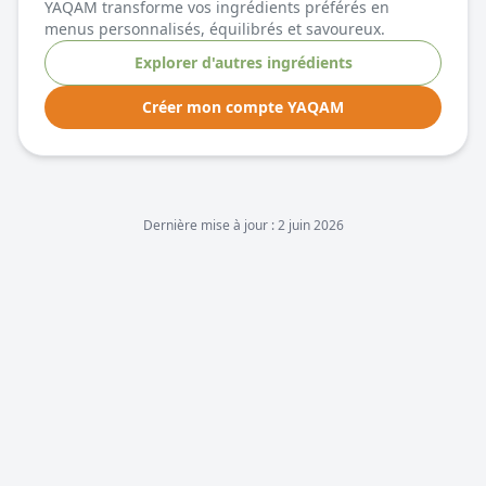
YAQAM transforme vos ingrédients préférés en
menus personnalisés, équilibrés et savoureux.
Explorer d'autres ingrédients
Créer mon compte YAQAM
Dernière mise à jour :
2 juin 2026