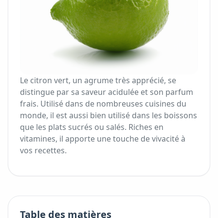
Le citron vert, un agrume très apprécié, se
distingue par sa saveur acidulée et son parfum
frais. Utilisé dans de nombreuses cuisines du
monde, il est aussi bien utilisé dans les boissons
que les plats sucrés ou salés. Riches en
vitamines, il apporte une touche de vivacité à
vos recettes.
Table des matières