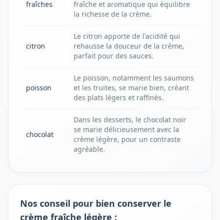
fraîches
fraîche et aromatique qui équilibre
la richesse de la crème.
Le citron apporte de l'acidité qui
citron
rehausse la douceur de la crème,
parfait pour des sauces.
Le poisson, notamment les saumons
poisson
et les truites, se marie bien, créant
des plats légers et raffinés.
Dans les desserts, le chocolat noir
se marie délicieusement avec la
chocolat
crème légère, pour un contraste
agréable.
Nos conseil pour bien conserver le
crème fraîche légère :