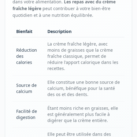
dans votre alimentation.
Les repas avec
du
crème
fraîche légère
peut contribuer à votre bien-être
quotidien et à une nutrition équilibrée.
Bienfait
Description
La crème fraîche légère, avec
Réduction
moins de graisses que la crème
des
fraîche classique, permet de
calories
réduire l'apport calorique dans les
recettes.
Elle constitue une bonne source de
Source de
calcium, bénéfique pour la santé
calcium
des os et des dents.
Étant moins riche en graisses, elle
Facilité de
est généralement plus facile à
digestion
digérer que la crème entière.
Elle peut être utilisée dans des