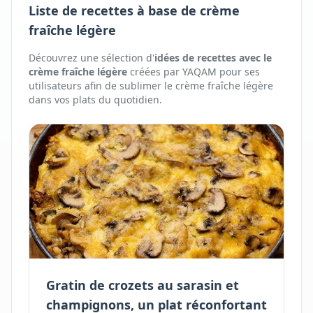
Liste de recettes à base de crème
fraîche légère
Découvrez une sélection d'
idées de recettes avec
le
crème fraîche légère
créées par YAQAM pour ses
utilisateurs afin de sublimer
le
crème fraîche légère
dans vos plats du quotidien.
Gratin de crozets au sarasin et
champignons, un plat réconfortant