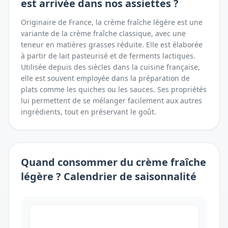
est arrivée dans nos assiettes ?
Originaire de France, la crème fraîche légère est une
variante de la crème fraîche classique, avec une
teneur en matières grasses réduite. Elle est élaborée
à partir de lait pasteurisé et de ferments lactiques.
Utilisée depuis des siècles dans la cuisine française,
elle est souvent employée dans la préparation de
plats comme les quiches ou les sauces. Ses propriétés
lui permettent de se mélanger facilement aux autres
ingrédients, tout en préservant le goût.
Quand consommer
du
crème fraîche
légère
? Calendrier de saisonnalité