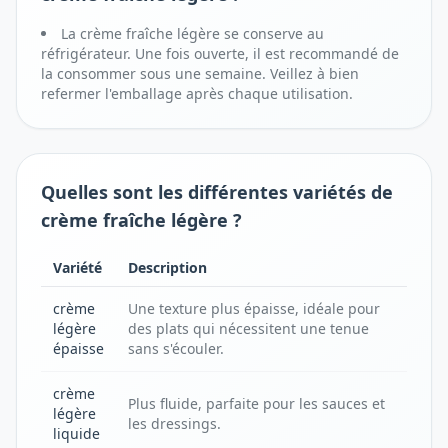
La crème fraîche légère se conserve au
réfrigérateur. Une fois ouverte, il est recommandé de
la consommer sous une semaine. Veillez à bien
refermer l'emballage après chaque utilisation.
Quelles sont les différentes variétés de
crème fraîche légère ?
Variété
Description
crème
Une texture plus épaisse, idéale pour
légère
des plats qui nécessitent une tenue
épaisse
sans s'écouler.
crème
Plus fluide, parfaite pour les sauces et
légère
les dressings.
liquide