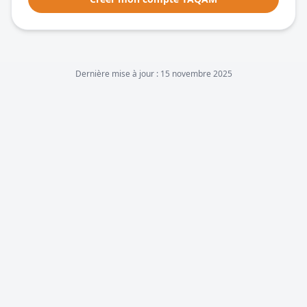
Dernière mise à jour :
15 novembre 2025