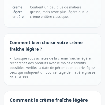
crème
Contient un peu plus de matière
légère
grasse, mais reste plus légère que la
entière
crème entière classique.
Comment bien choisir votre crème
fraîche légère ?
Lorsque vous achetez de la crème fraîche légère,
recherchez des produits avec le moins d'additifs
possibles, vérifiez la date de péremption et privilégiez
ceux qui indiquent un pourcentage de matière grasse
de 15 à 30%.
Comment
le crème fraîche légère