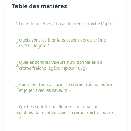
Table des matières
1.
Liste de recettes à base
du
crème fraîche légère
Quels sont les bienfaits essentiels
du
crème
2.
fraîche légère
?
Quelles sont les valeurs nutritionnelles
du
3.
crème fraîche légère
? (pour 100g)
Comment bien associer
le
crème fraîche légère
4.
et jouer avec les saveurs ?
Quelles sont les meilleures combinaisons
5.
d'idées de recettes avec
le
crème fraîche légère
?