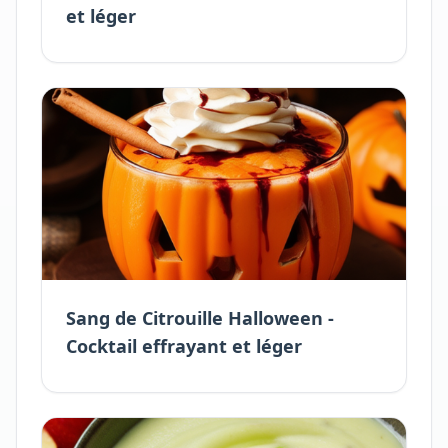
et léger
Sang de Citrouille Halloween -
Cocktail effrayant et léger