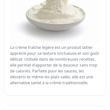
La crème fraîche légère est un produit laitier
apprécié pour sa texture onctueuse et son goût
délicat. Utilisée dans de nombreuses recettes,
elle permet d'apporter de la douceur sans trop
de calories. Parfaite pour les sauces, les
desserts et même les plats salés, elle est une
alternative santé à la crème traditionnelle.