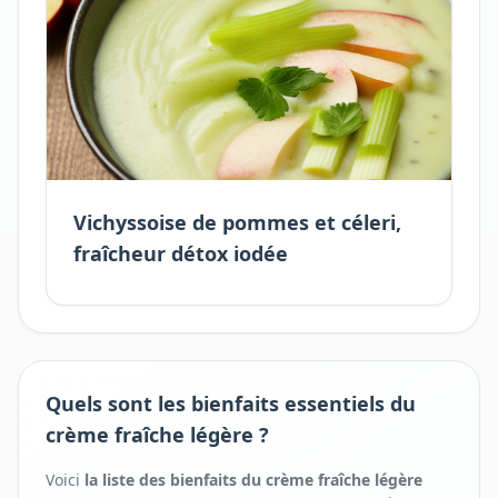
Vichyssoise de pommes et céleri,
fraîcheur détox iodée
Quels sont les bienfaits essentiels du
crème fraîche légère ?
Voici
la liste des bienfaits
du
crème fraîche légère