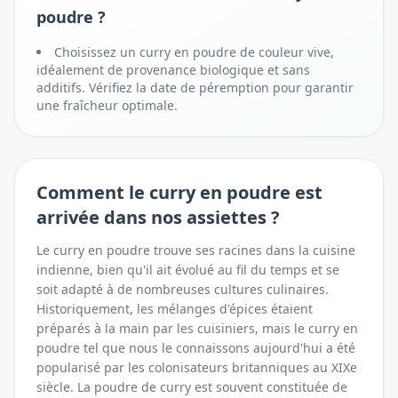
poudre ?
Choisissez un curry en poudre de couleur vive,
idéalement de provenance biologique et sans
additifs. Vérifiez la date de péremption pour garantir
une fraîcheur optimale.
Comment
le curry en poudre
est
arrivée dans nos assiettes ?
Le curry en poudre trouve ses racines dans la cuisine
indienne, bien qu'il ait évolué au fil du temps et se
soit adapté à de nombreuses cultures culinaires.
Historiquement, les mélanges d'épices étaient
préparés à la main par les cuisiniers, mais le curry en
poudre tel que nous le connaissons aujourd'hui a été
popularisé par les colonisateurs britanniques au XIXe
siècle. La poudre de curry est souvent constituée de