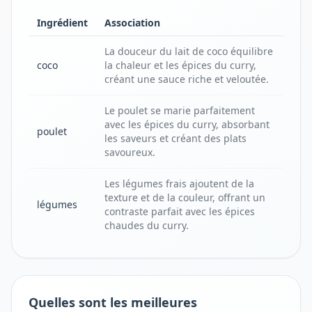
Ingrédient
Association
La douceur du lait de coco équilibre
coco
la chaleur et les épices du curry,
créant une sauce riche et veloutée.
Le poulet se marie parfaitement
avec les épices du curry, absorbant
poulet
les saveurs et créant des plats
savoureux.
Les légumes frais ajoutent de la
texture et de la couleur, offrant un
légumes
contraste parfait avec les épices
chaudes du curry.
Quelles sont les meilleures