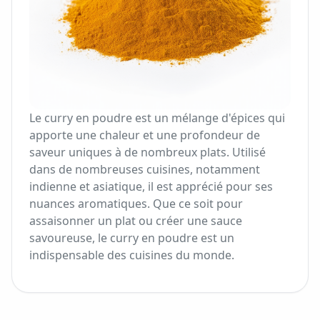
Le curry en poudre est un mélange d'épices qui
apporte une chaleur et une profondeur de
saveur uniques à de nombreux plats. Utilisé
dans de nombreuses cuisines, notamment
indienne et asiatique, il est apprécié pour ses
nuances aromatiques. Que ce soit pour
assaisonner un plat ou créer une sauce
savoureuse, le curry en poudre est un
indispensable des cuisines du monde.