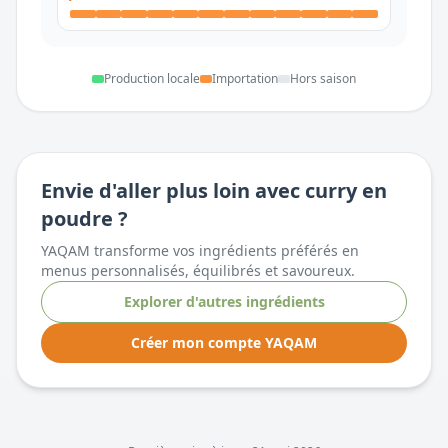
Production locale
Importation
Hors saison
Envie d'aller plus loin avec
curry en
poudre
?
YAQAM transforme vos ingrédients préférés en
menus personnalisés, équilibrés et savoureux.
Explorer d'autres ingrédients
Créer mon compte YAQAM