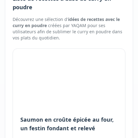
poudre
Découvrez une sélection d'
idées de recettes avec
le
curry en poudre
créées par YAQAM pour ses
utilisateurs afin de sublimer
le
curry en poudre
dans
vos plats du quotidien.
Saumon en croûte épicée au four,
un festin fondant et relevé