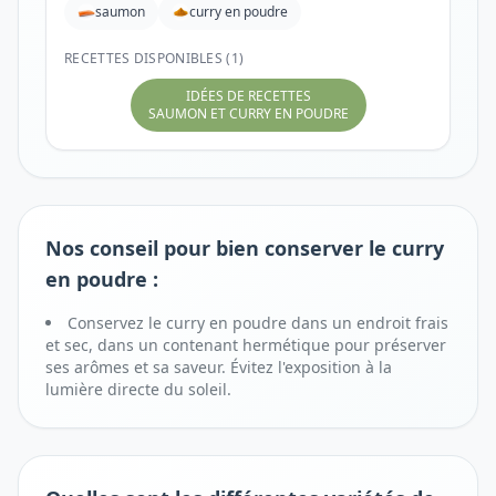
saumon
curry en poudre
RECETTES DISPONIBLES (1)
IDÉES DE RECETTES
SAUMON ET CURRY EN POUDRE
Nos conseil pour bien conserver le curry
en poudre :
Conservez le curry en poudre dans un endroit frais
et sec, dans un contenant hermétique pour préserver
ses arômes et sa saveur. Évitez l'exposition à la
lumière directe du soleil.