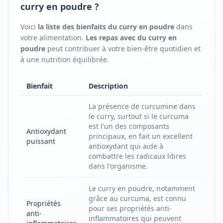
curry en poudre ?
Voici
la liste des bienfaits
du
curry en poudre
dans
votre alimentation.
Les repas avec
du
curry en
poudre
peut contribuer à votre bien-être quotidien et
à une nutrition équilibrée.
Bienfait
Description
La présence de curcumine dans
le curry, surtout si le curcuma
est l'un des composants
Antioxydant
principaux, en fait un excellent
puissant
antioxydant qui aide à
combattre les radicaux libres
dans l'organisme.
Le curry en poudre, notamment
grâce au curcuma, est connu
Propriétés
pour ses propriétés anti-
anti-
inflammatoires qui peuvent