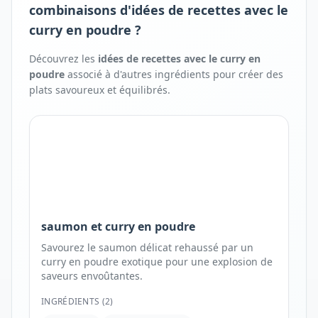
combinaisons d'idées de recettes avec le
curry en poudre ?
Découvrez les
idées de recettes avec
le
curry en
poudre
associé à d'autres ingrédients pour créer des
plats savoureux et équilibrés.
saumon et curry en poudre
Savourez le saumon délicat rehaussé par un
curry en poudre exotique pour une explosion de
saveurs envoûtantes.
INGRÉDIENTS (
2
)