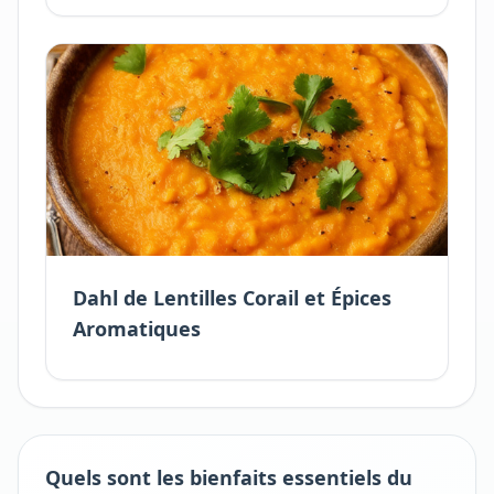
Dahl de Lentilles Corail et Épices
Aromatiques
Quels sont les bienfaits essentiels du