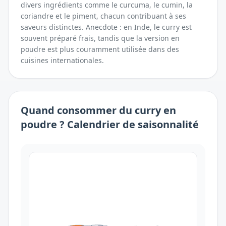
divers ingrédients comme le curcuma, le cumin, la
coriandre et le piment, chacun contribuant à ses
saveurs distinctes. Anecdote : en Inde, le curry est
souvent préparé frais, tandis que la version en
poudre est plus couramment utilisée dans des
cuisines internationales.
Quand consommer
du
curry en
poudre
? Calendrier de saisonnalité