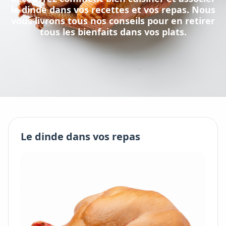
le
dinde
dans vos recettes et vos repas. Nous
vous livrons tous nos conseils pour en retirer
tous les bienfaits dans vos plats.
Le
dinde
dans vos repas