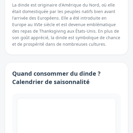
La dinde est originaire d'Amérique du Nord, où elle
était domestiquée par les peuples natifs bien avant
l'arrivée des Européens. Elle a été introduite en
Europe au XVIe siècle et est devenue emblématique
des repas de Thanksgiving aux États-Unis. En plus de
son goût apprécié, la dinde est symbolique de chance
et de prospérité dans de nombreuses cultures.
Quand consommer
du
dinde
?
Calendrier de saisonnalité