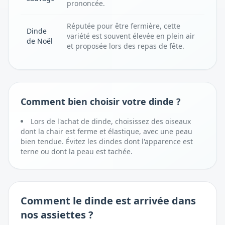
prononcée.
Réputée pour être fermière, cette
Dinde
variété est souvent élevée en plein air
de Noël
et proposée lors des repas de fête.
Comment bien choisir votre dinde ?
Lors de l'achat de dinde, choisissez des oiseaux
dont la chair est ferme et élastique, avec une peau
bien tendue. Évitez les dindes dont l'apparence est
terne ou dont la peau est tachée.
Comment
le dinde
est arrivée dans
nos assiettes ?