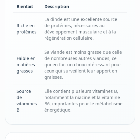
Bienfait
Description
La dinde est une excellente source
Riche en
de protéines, nécessaires au
protéines
développement musculaire et à la
régénération cellulaire.
Sa viande est moins grasse que celle
Faible en
de nombreuses autres viandes, ce
matières
qui en fait un choix intéressant pour
grasses
ceux qui surveillent leur apport en
graisses.
Source
Elle contient plusieurs vitamines B,
de
notamment la niacine et la vitamine
vitamines
B6, importantes pour le métabolisme
B
énergétique.