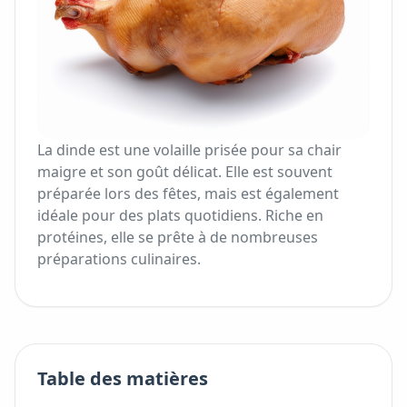
La dinde est une volaille prisée pour sa chair
maigre et son goût délicat. Elle est souvent
préparée lors des fêtes, mais est également
idéale pour des plats quotidiens. Riche en
protéines, elle se prête à de nombreuses
préparations culinaires.
Table des matières