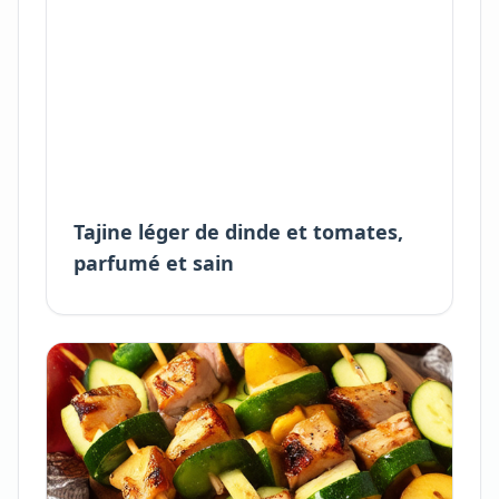
Tajine léger de dinde et tomates,
parfumé et sain