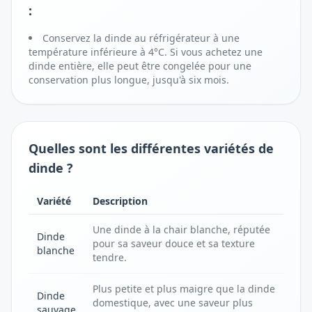
:
Conservez la dinde au réfrigérateur à une
température inférieure à 4°C. Si vous achetez une
dinde entière, elle peut être congelée pour une
conservation plus longue, jusqu'à six mois.
Quelles sont les différentes variétés de
dinde ?
Variété
Description
Une dinde à la chair blanche, réputée
Dinde
pour sa saveur douce et sa texture
blanche
tendre.
Plus petite et plus maigre que la dinde
Dinde
domestique, avec une saveur plus
sauvage