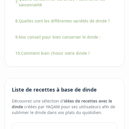
7.
saisonnalité
8.
Quelles sont les différentes variétés
de
dinde
?
9.
Nos conseil pour bien conserver
le
dinde
:
10.
Comment bien choisir
votre
dinde
?
Liste de recettes à base de dinde
Découvrez une sélection d'
idées de recettes avec
le
dinde
créées par YAQAM pour ses utilisateurs afin de
sublimer
le
dinde
dans vos plats du quotidien.