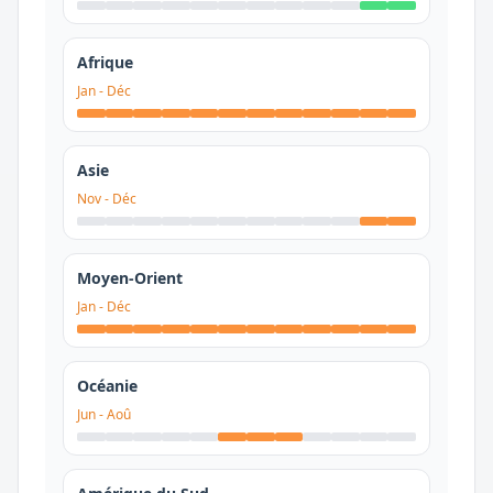
Afrique
Jan
-
Déc
Asie
Nov
-
Déc
Moyen-Orient
Jan
-
Déc
Océanie
Jun
-
Aoû