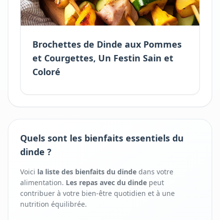
Brochettes de Dinde aux Pommes
et Courgettes, Un Festin Sain et
Coloré
Quels sont les bienfaits essentiels du
dinde ?
Voici
la liste des bienfaits
du
dinde
dans votre
alimentation.
Les repas avec
du
dinde
peut
contribuer à votre bien-être quotidien et à une
nutrition équilibrée.