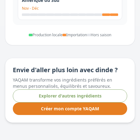
Amérique du Sud
Nov
-
Déc
Production locale
Importation
Hors saison
Envie d'aller plus loin avec
dinde
?
YAQAM transforme vos ingrédients préférés en
menus personnalisés, équilibrés et savoureux.
Explorer d'autres ingrédients
Créer mon compte YAQAM