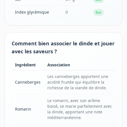
Index glycémique
0
Bas
Comment bien associer le dinde et jouer
avec les saveurs ?
Ingrédient
Association
Les canneberges apportent une
Canneberges
acidité fruitée qui équilibre la
richesse de la viande de dinde.
Le romarin, avec son arôme
boisé, se marie parfaitement avec
Romarin
la dinde, apportant une note
méditerranéenne.