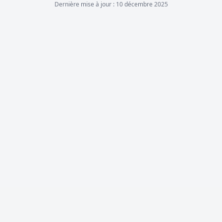
Dernière mise à jour :
10 décembre 2025