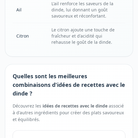
L'ail renforce les saveurs de la
Ail
dinde, lui donnant un goût
savoureux et réconfortant.
Le citron ajoute une touche de
Citron
fraîcheur et d'acidité qui
rehausse le goût de la dinde.
Quelles sont les meilleures
combinaisons d'idées de recettes avec le
dinde ?
Découvrez les
idées de recettes avec
le
dinde
associé
à d'autres ingrédients pour créer des plats savoureux
et équilibrés.