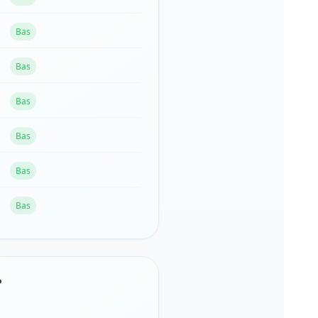
Bas
Bas
Bas
Bas
Bas
Bas
?