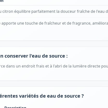
on
du citron équilibre parfaitement la douceur fraîche de l'eau 
apporte une touche de fraîcheur et de fragrance, améliora
n conserver l'eau de source :
ce dans un endroit frais et à l'abri de la lumière directe pou
férentes variétés de eau de source ?
Description