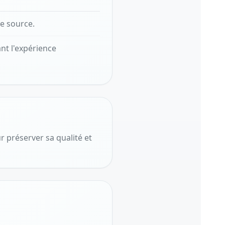
de source.
nt l'expérience
r préserver sa qualité et