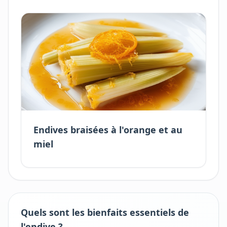
Endives braisées à l'orange et au
miel
Quels sont les bienfaits essentiels de
l'endive ?