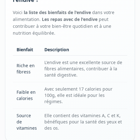
Voici
la liste des bienfaits
de l'
endive
dans votre
alimentation.
Les repas avec
de l'
endive
peut
contribuer à votre bien-être quotidien et à une
nutrition équilibrée.
Bienfait
Description
L'endive est une excellente source de
Riche en
fibres alimentaires, contribuer à la
fibress
santé digestive.
Avec seulement 17 calories pour
Faible en
100g, elle est idéale pour les
calories
régimes.
Source
Elle contient des vitamines A, C et K,
de
bénéfiques pour la santé des yeux et
vitamines
des os.