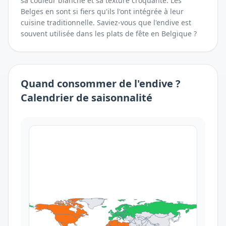
sa couleur blanche et sa texture croquante. Les
Belges en sont si fiers qu'ils l'ont intégrée à leur
cuisine traditionnelle. Saviez-vous que l'endive est
souvent utilisée dans les plats de fête en Belgique ?
Quand consommer
de l'
endive
?
Calendrier de saisonnalité