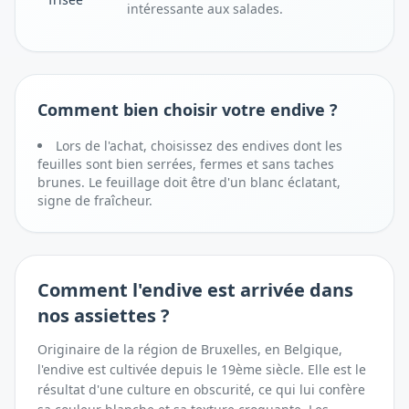
intéressante aux salades.
Comment bien choisir votre endive ?
Lors de l'achat, choisissez des endives dont les
feuilles sont bien serrées, fermes et sans taches
brunes. Le feuillage doit être d'un blanc éclatant,
signe de fraîcheur.
Comment
l'endive
est arrivée dans
nos assiettes ?
Originaire de la région de Bruxelles, en Belgique,
l'endive est cultivée depuis le 19ème siècle. Elle est le
résultat d'une culture en obscurité, ce qui lui confère