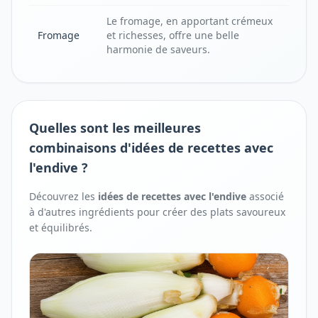
Le fromage, en apportant crémeux
Fromage
et richesses, offre une belle
harmonie de saveurs.
Quelles sont les meilleures
combinaisons d'idées de recettes avec
l'endive ?
Découvrez les
idées de recettes avec
l'
endive
associé
à d'autres ingrédients pour créer des plats savoureux
et équilibrés.