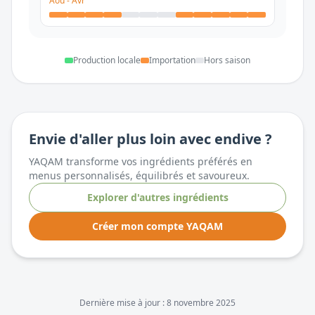
Aoû
-
Avr
Production locale
Importation
Hors saison
Envie d'aller plus loin avec
endive
?
YAQAM transforme vos ingrédients préférés en
menus personnalisés, équilibrés et savoureux.
Explorer d'autres ingrédients
Créer mon compte YAQAM
Dernière mise à jour :
8 novembre 2025