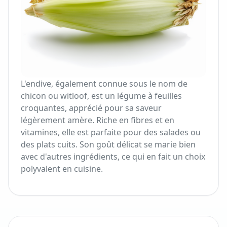
L'endive, également connue sous le nom de
chicon ou witloof, est un légume à feuilles
croquantes, apprécié pour sa saveur
légèrement amère. Riche en fibres et en
vitamines, elle est parfaite pour des salades ou
des plats cuits. Son goût délicat se marie bien
avec d'autres ingrédients, ce qui en fait un choix
polyvalent en cuisine.