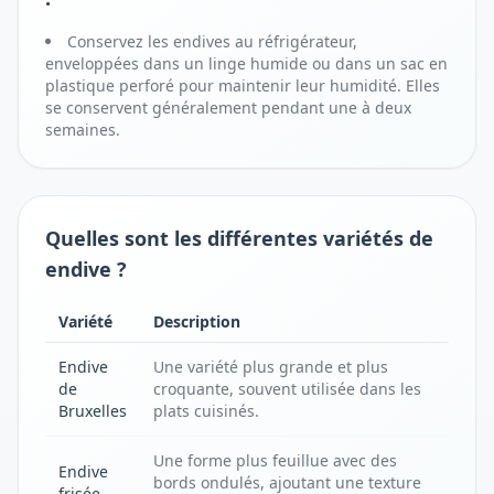
Conservez les endives au réfrigérateur,
enveloppées dans un linge humide ou dans un sac en
plastique perforé pour maintenir leur humidité. Elles
se conservent généralement pendant une à deux
semaines.
Quelles sont les différentes variétés de
endive ?
Variété
Description
Endive
Une variété plus grande et plus
de
croquante, souvent utilisée dans les
Bruxelles
plats cuisinés.
Une forme plus feuillue avec des
Endive
bords ondulés, ajoutant une texture
frisée