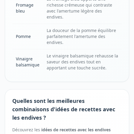
Fromage
richesse crémeuse qui contraste
bleu
avec l'amertume légère des
endives.
La douceur de la pomme équilibre
Pomme
parfaitement l'amertume des
endives.
Le vinaigre balsamique rehausse la
Vinaigre
saveur des endives tout en
balsamique
apportant une touche sucrée.
Quelles sont les meilleures
combinaisons d'idées de recettes avec
les endives ?
Découvrez les
idées de recettes avec
les
endives