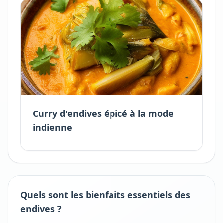
Curry d'endives épicé à la mode
indienne
Quels sont les bienfaits essentiels des
endives ?