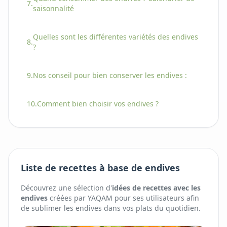
7.
saisonnalité
Quelles sont les différentes variétés
des
endives
8.
?
9.
Nos conseil pour bien conserver
les
endives
:
10.
Comment bien choisir
vos
endives
?
Liste de recettes à base de endives
Découvrez une sélection d'
idées de recettes avec
les
endives
créées par YAQAM pour ses utilisateurs afin
de sublimer
les
endives
dans vos plats du quotidien.