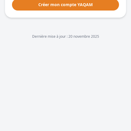
Créer mon compte YAQAM
Dernière mise à jour :
20 novembre 2025