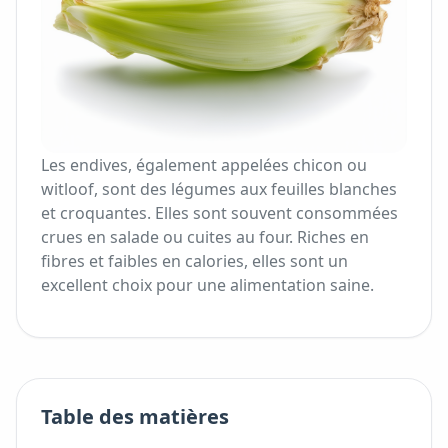
Les endives, également appelées chicon ou
witloof, sont des légumes aux feuilles blanches
et croquantes. Elles sont souvent consommées
crues en salade ou cuites au four. Riches en
fibres et faibles en calories, elles sont un
excellent choix pour une alimentation saine.
Table des matières