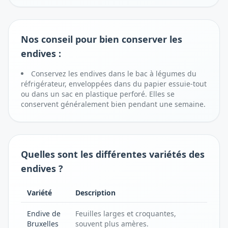
Nos conseil pour bien conserver les
endives :
Conservez les endives dans le bac à légumes du
réfrigérateur, enveloppées dans du papier essuie-tout
ou dans un sac en plastique perforé. Elles se
conservent généralement bien pendant une semaine.
Quelles sont les différentes variétés des
endives ?
Variété
Description
Endive de
Feuilles larges et croquantes,
Bruxelles
souvent plus amères.