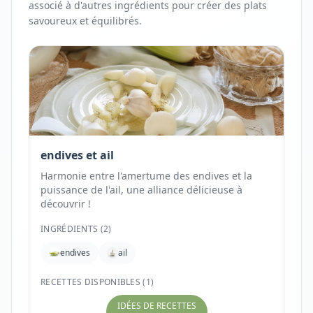
associé à d'autres ingrédients pour créer des plats
savoureux et équilibrés.
endives et ail
Harmonie entre l'amertume des endives et la
puissance de l'ail, une alliance délicieuse à
découvrir !
INGRÉDIENTS (
2
)
endives
ail
RECETTES DISPONIBLES (1)
IDÉES DE RECETTES