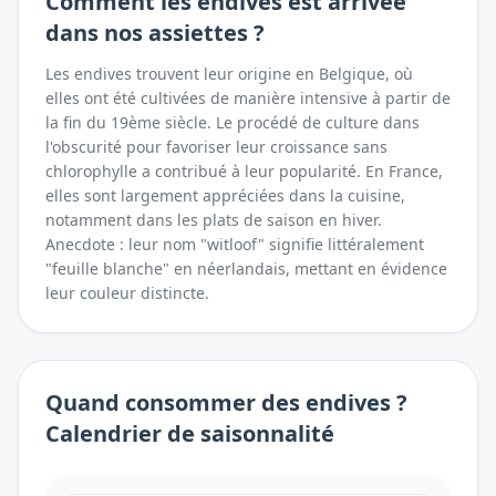
Comment
les endives
est arrivée
dans nos assiettes ?
Les endives trouvent leur origine en Belgique, où
elles ont été cultivées de manière intensive à partir de
la fin du 19ème siècle. Le procédé de culture dans
l'obscurité pour favoriser leur croissance sans
chlorophylle a contribué à leur popularité. En France,
elles sont largement appréciées dans la cuisine,
notamment dans les plats de saison en hiver.
Anecdote : leur nom "witloof" signifie littéralement
"feuille blanche" en néerlandais, mettant en évidence
leur couleur distincte.
Quand consommer
des
endives
?
Calendrier de saisonnalité