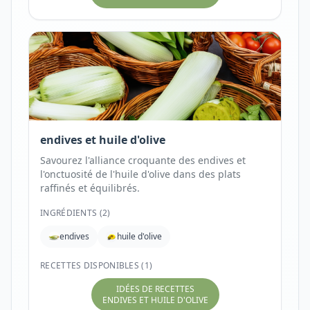
endives et huile d'olive
Savourez l'alliance croquante des endives et
l'onctuosité de l'huile d'olive dans des plats
raffinés et équilibrés.
INGRÉDIENTS (
2
)
endives
huile d'olive
RECETTES DISPONIBLES (1)
IDÉES DE RECETTES
ENDIVES ET HUILE D'OLIVE