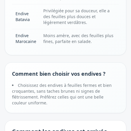
Privilégiée pour sa douceur, elle a
Endive
des feuilles plus douces et
Batavia
légèrement verdâtres.
Endive
Moins amère, avec des feuilles plus
Marocaine
fines, parfaite en salade.
Comment bien choisir vos endives ?
Choisissez des endives à feuilles fermes et bien
croquantes, sans taches brunes ni signes de
flétrissement. Préférez celles qui ont une belle
couleur uniforme.