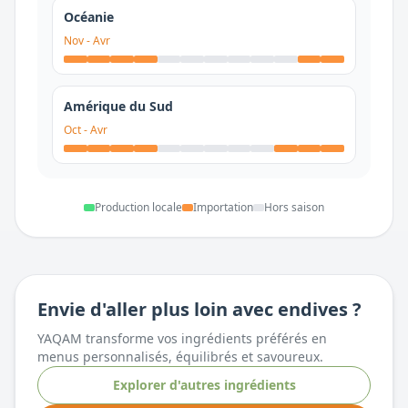
Océanie
Nov
-
Avr
Amérique du Sud
Oct
-
Avr
Production locale
Importation
Hors saison
Envie d'aller plus loin avec
endives
?
YAQAM transforme vos ingrédients préférés en
menus personnalisés, équilibrés et savoureux.
Explorer d'autres ingrédients