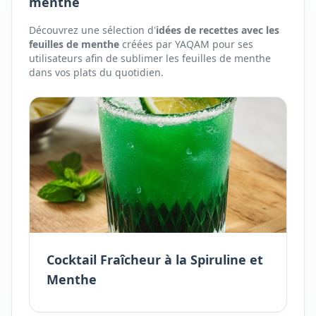
menthe
Découvrez une sélection d'
idées de recettes avec
les
feuilles de menthe
créées par YAQAM pour ses
utilisateurs afin de sublimer
les
feuilles de menthe
dans vos plats du quotidien.
Cocktail Fraîcheur à la Spiruline et
Menthe