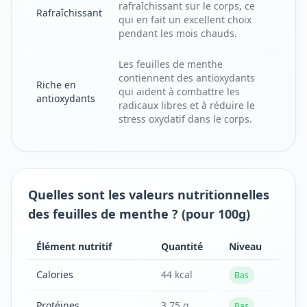
rafraîchissant sur le corps, ce
Rafraîchissant
qui en fait un excellent choix
pendant les mois chauds.
Les feuilles de menthe
contiennent des antioxydants
Riche en
qui aident à combattre les
antioxydants
radicaux libres et à réduire le
stress oxydatif dans le corps.
Quelles sont les valeurs nutritionnelles
des feuilles de menthe ? (pour 100g)
Élément nutritif
Quantité
Niveau
Calories
44 kcal
Bas
Protéines
3.75 g
Bas