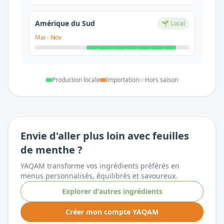
Amérique du Sud
🌱 Local
Mai
-
Nov
Production locale
Importation
Hors saison
Envie d'aller plus loin avec
feuilles
de menthe
?
YAQAM transforme vos ingrédients préférés en
menus personnalisés, équilibrés et savoureux.
Explorer d'autres ingrédients
Créer mon compte YAQAM