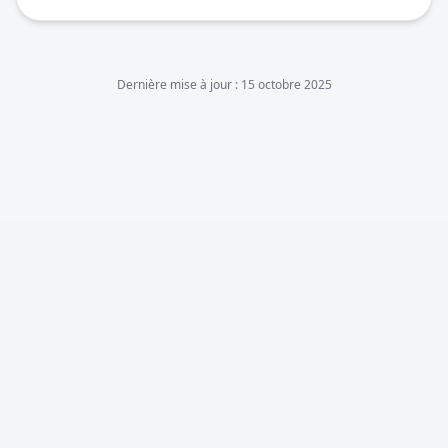
Dernière mise à jour :
15 octobre 2025