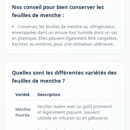
Nos conseil pour bien conserver les
feuilles de menthe :
Conservez les feuilles de menthe au réfrigérateur,
enveloppées dans un essuie-tout humide dans un sac
en plastique. Elles peuvent également être congelées,
hachées ou entières, pour une utilisation ultérieure.
Quelles sont les différentes variétés des
feuilles de menthe ?
Variété
Description
Feuilles ovales avec un goût prononcé
Menthe
et légèrement piquant. Souvent
Poivrée
utilisée en infusion ou en pâtisserie.