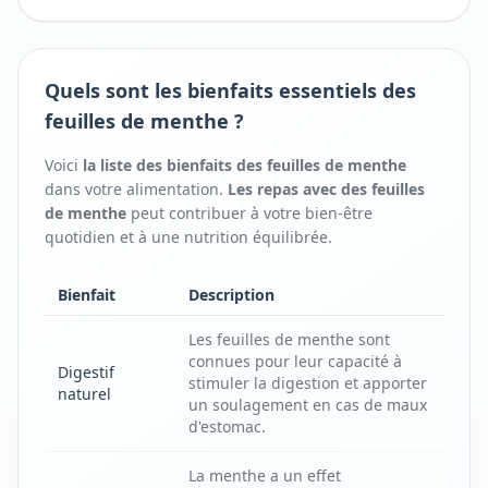
Quels sont les bienfaits essentiels des
feuilles de menthe ?
Voici
la liste des bienfaits
des
feuilles de menthe
dans votre alimentation.
Les repas avec
des
feuilles
de menthe
peut contribuer à votre bien-être
quotidien et à une nutrition équilibrée.
Bienfait
Description
Les feuilles de menthe sont
connues pour leur capacité à
Digestif
stimuler la digestion et apporter
naturel
un soulagement en cas de maux
d'estomac.
La menthe a un effet