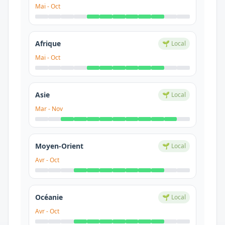
Mai
-
Oct
Afrique
🌱 Local
Mai
-
Oct
Asie
🌱 Local
Mar
-
Nov
Moyen-Orient
🌱 Local
Avr
-
Oct
Océanie
🌱 Local
Avr
-
Oct