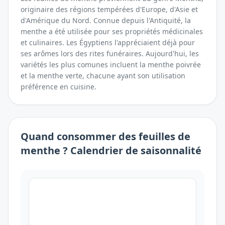
originaire des régions tempérées d'Europe, d'Asie et
d'Amérique du Nord. Connue depuis l'Antiquité, la
menthe a été utilisée pour ses propriétés médicinales
et culinaires. Les Égyptiens l'appréciaient déjà pour
ses arômes lors des rites funéraires. Aujourd'hui, les
variétés les plus comunes incluent la menthe poivrée
et la menthe verte, chacune ayant son utilisation
préférence en cuisine.
Quand consommer
des
feuilles de
menthe
? Calendrier de saisonnalité