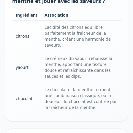
menthe et jouer avec les saveurs ?
Ingrédient
Association
L'acidité des citrons équilibre
parfaitement la fraîcheur de la
citrons
menthe, créant une harmonie de
saveurs.
Le crémeux du yaourt rehausse la
menthe, apportant une texture
yaourt
douce et rafraîchissante dans les
sauces et les dips.
Le chocolat et la menthe forment
une combinaison classique, où la
chocolat
douceur du chocolat est contrée par
la fraîcheur de la menthe.