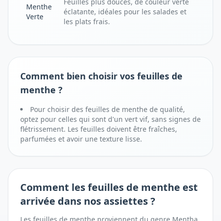
Feuilles plus douces, de couleur verte
Menthe
éclatante, idéales pour les salades et
Verte
les plats frais.
Comment bien choisir vos feuilles de
menthe ?
Pour choisir des feuilles de menthe de qualité,
optez pour celles qui sont d'un vert vif, sans signes de
flétrissement. Les feuilles doivent être fraîches,
parfumées et avoir une texture lisse.
Comment
les feuilles de menthe
est
arrivée dans nos assiettes ?
Les feuilles de menthe proviennent du genre Mentha,