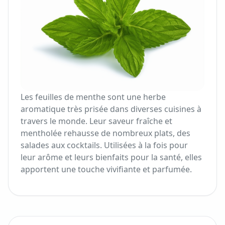
Les feuilles de menthe sont une herbe
aromatique très prisée dans diverses cuisines à
travers le monde. Leur saveur fraîche et
mentholée rehausse de nombreux plats, des
salades aux cocktails. Utilisées à la fois pour
leur arôme et leurs bienfaits pour la santé, elles
apportent une touche vivifiante et parfumée.