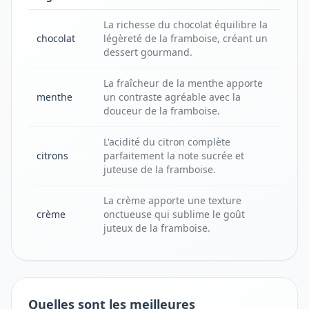
La richesse du chocolat équilibre la
chocolat
légèreté de la framboise, créant un
dessert gourmand.
La fraîcheur de la menthe apporte
menthe
un contraste agréable avec la
douceur de la framboise.
L'acidité du citron complète
citrons
parfaitement la note sucrée et
juteuse de la framboise.
La crème apporte une texture
crème
onctueuse qui sublime le goût
juteux de la framboise.
Quelles sont les meilleures