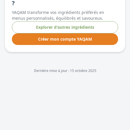
?
YAQAM transforme vos ingrédients préférés en
menus personnalisés, équilibrés et savoureux.
Explorer d'autres ingrédients
Créer mon compte YAQAM
Dernière mise à jour :
15 octobre 2025