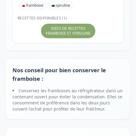
framboise
spiruline
RECETTES DISPONIBLES (1)
IDÉES DE RECETTES
FRAMBOISE ET SPIRULINE
Nos conseil pour bien conserver le
framboise :
Conservez les framboises au réfrigérateur dans un
contenant ouvert pour éviter la condensation. Elles se
consomment de préférence dans les deux jours
suivant l'achat pour profiter de leur fraîcheur.