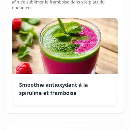
afin de sublimer
le
framboise
dans vos plats du
quotidien.
Smoothie antioxydant à la
spiruline et framboise