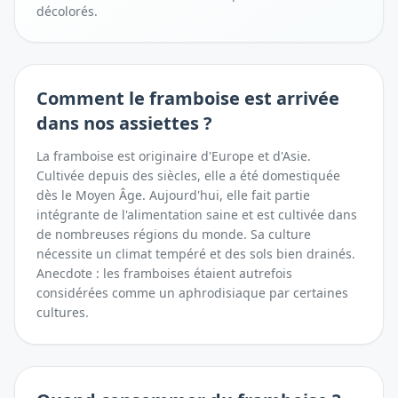
décolorés.
Comment
le framboise
est arrivée
dans nos assiettes ?
La framboise est originaire d'Europe et d'Asie.
Cultivée depuis des siècles, elle a été domestiquée
dès le Moyen Âge. Aujourd'hui, elle fait partie
intégrante de l'alimentation saine et est cultivée dans
de nombreuses régions du monde. Sa culture
nécessite un climat tempéré et des sols bien drainés.
Anecdote : les framboises étaient autrefois
considérées comme un aphrodisiaque par certaines
cultures.