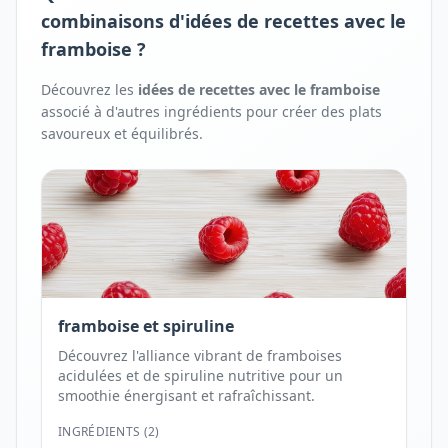
combinaisons d'idées de recettes avec le
framboise ?
Découvrez les
idées de recettes avec
le
framboise
associé à d'autres ingrédients pour créer des plats
savoureux et équilibrés.
framboise et spiruline
Découvrez l'alliance vibrant de framboises
acidulées et de spiruline nutritive pour un
smoothie énergisant et rafraîchissant.
INGRÉDIENTS (
2
)