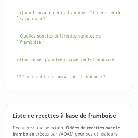
Quand consommer
du
framboise
? Calendrier de
7.
saisonnalité
Quelles sont les différentes variétés
de
8.
framboise
?
9.
Nos conseil pour bien conserver
le
framboise
:
10.
Comment bien choisir
votre
framboise
?
Liste de recettes à base de framboise
Découvrez une sélection d'
idées de recettes avec
le
framboise
créées par YAQAM pour ses utilisateurs