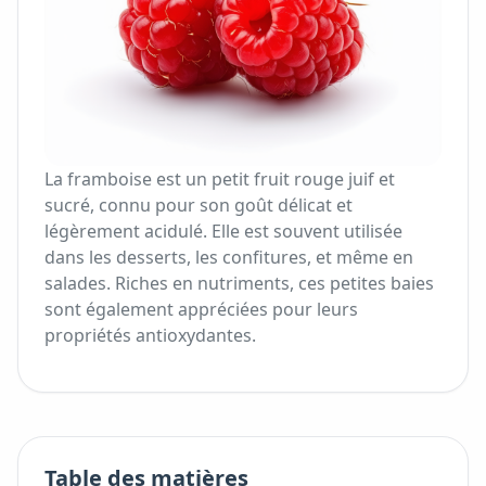
La framboise est un petit fruit rouge juif et
sucré, connu pour son goût délicat et
légèrement acidulé. Elle est souvent utilisée
dans les desserts, les confitures, et même en
salades. Riches en nutriments, ces petites baies
sont également appréciées pour leurs
propriétés antioxydantes.
Table des matières