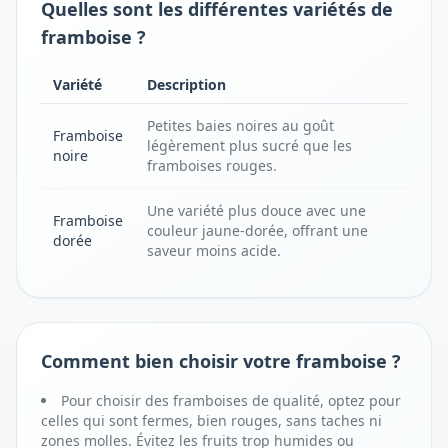
Quelles sont les différentes variétés de
framboise ?
Variété
Description
Petites baies noires au goût
Framboise
légèrement plus sucré que les
noire
framboises rouges.
Une variété plus douce avec une
Framboise
couleur jaune-dorée, offrant une
dorée
saveur moins acide.
Comment bien choisir votre framboise ?
Pour choisir des framboises de qualité, optez pour
celles qui sont fermes, bien rouges, sans taches ni
zones molles. Évitez les fruits trop humides ou