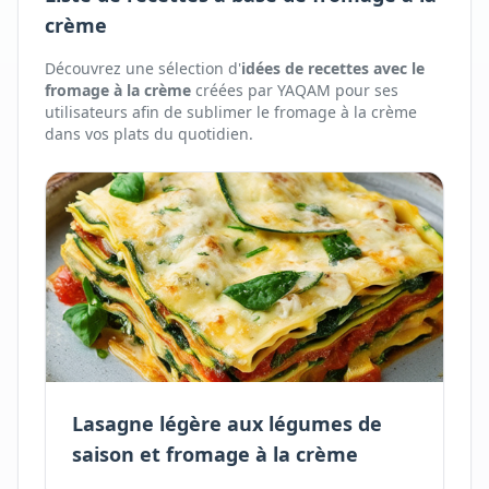
crème
Découvrez une sélection d'
idées de recettes avec
le
fromage à la crème
créées par YAQAM pour ses
utilisateurs afin de sublimer
le
fromage à la crème
dans vos plats du quotidien.
Lasagne légère aux légumes de
saison et fromage à la crème