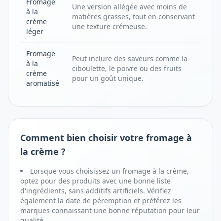
Fromage
Une version allégée avec moins de
à la
matières grasses, tout en conservant
crème
une texture crémeuse.
léger
Fromage
Peut inclure des saveurs comme la
à la
ciboulette, le poivre ou des fruits
crème
pour un goût unique.
aromatisé
Comment bien choisir votre fromage à
la crème ?
Lorsque vous choisissez un fromage à la crème,
optez pour des produits avec une bonne liste
d'ingrédients, sans additifs artificiels. Vérifiez
également la date de péremption et préférez les
marques connaissant une bonne réputation pour leur
qualité.