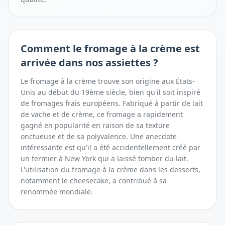
Comment
le fromage à la crème
est
arrivée dans nos assiettes ?
Le fromage à la crème trouve son origine aux États-
Unis au début du 19ème siècle, bien qu'il soit inspiré
de fromages frais européens. Fabriqué à partir de lait
de vache et de crème, ce fromage a rapidement
gagné en popularité en raison de sa texture
onctueuse et de sa polyvalence. Une anecdote
intéressante est qu'il a été accidentellement créé par
un fermier à New York qui a laissé tomber du lait.
L'utilisation du fromage à la crème dans les desserts,
notamment le cheesecake, a contribué à sa
renommée mondiale.