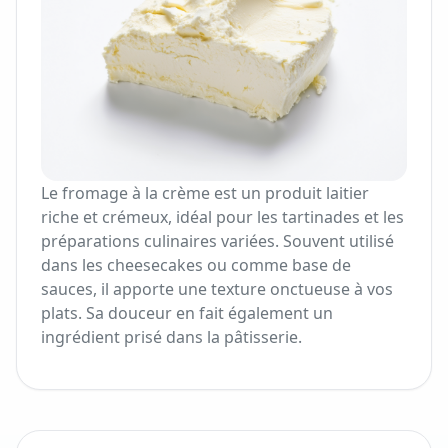
Le fromage à la crème est un produit laitier
riche et crémeux, idéal pour les tartinades et les
préparations culinaires variées. Souvent utilisé
dans les cheesecakes ou comme base de
sauces, il apporte une texture onctueuse à vos
plats. Sa douceur en fait également un
ingrédient prisé dans la pâtisserie.