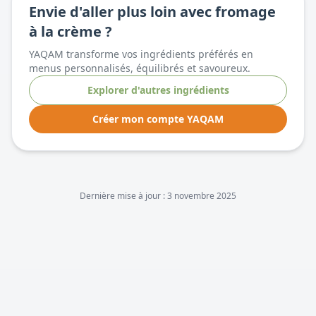
Envie d'aller plus loin avec
fromage
à la crème
?
YAQAM transforme vos ingrédients préférés en
menus personnalisés, équilibrés et savoureux.
Explorer d'autres ingrédients
Créer mon compte YAQAM
Dernière mise à jour :
3 novembre 2025