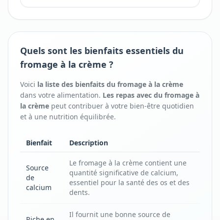
Quels sont les bienfaits essentiels du
fromage à la crème ?
Voici
la liste des bienfaits
du
fromage à la crème
dans votre alimentation.
Les repas avec
du
fromage à
la crème
peut contribuer à votre bien-être quotidien
et à une nutrition équilibrée.
Bienfait
Description
Le fromage à la crème contient une
Source
quantité significative de calcium,
de
essentiel pour la santé des os et des
calcium
dents.
Il fournit une bonne source de
Riche en