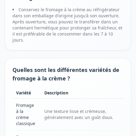
Conservez le fromage à la crème au réfrigérateur
dans son emballage d'origine jusqu'à son ouverture.
Après ouverture, vous pouvez le transférer dans un
contenant hermétique pour prolonger sa fraîcheur, et
il est préférable de le consommer dans les 7 à 10
jours.
Quelles sont les différentes variétés de
fromage à la crème ?
Variété
Description
Fromage
à la
Une texture lisse et crémeuse,
crème
généralement avec un goût doux.
classique