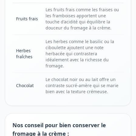
Les fruits frais comme les fraises ou
les framboises apportent une
Fruits frais
touche d'acidité qui équilibre la
douceur du fromage à la crème.
Les herbes comme le basilic ou la
ciboulette ajoutent une note
Herbes
herbacée qui contrastera
fraîches
idéalement avec la richesse du
fromage.
Le chocolat noir ou au lait offre un
Chocolat
contraste sucré-amère qui se marie
bien avec la texture crémeuse.
Nos conseil pour bien conserver le
fromage à la crème :