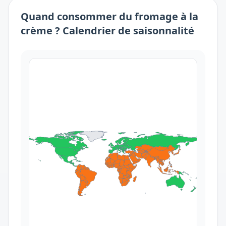
Quand consommer
du
fromage à la
crème
? Calendrier de saisonnalité