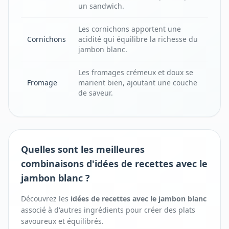
un sandwich.
Les cornichons apportent une
Cornichons
acidité qui équilibre la richesse du
jambon blanc.
Les fromages crémeux et doux se
Fromage
marient bien, ajoutant une couche
de saveur.
Quelles sont les meilleures
combinaisons d'idées de recettes avec le
jambon blanc ?
Découvrez les
idées de recettes avec
le
jambon blanc
associé à d'autres ingrédients pour créer des plats
savoureux et équilibrés.