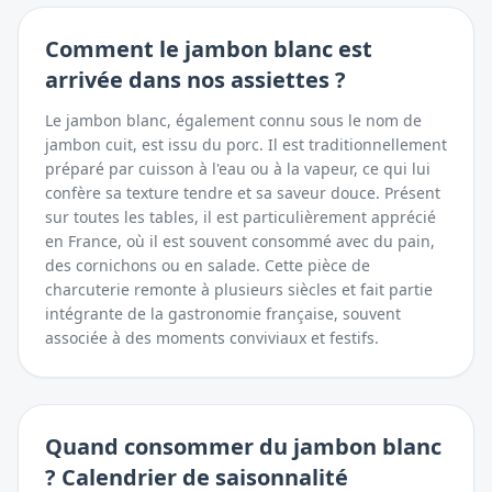
Comment
le jambon blanc
est
arrivée dans nos assiettes ?
Le jambon blanc, également connu sous le nom de
jambon cuit, est issu du porc. Il est traditionnellement
préparé par cuisson à l'eau ou à la vapeur, ce qui lui
confère sa texture tendre et sa saveur douce. Présent
sur toutes les tables, il est particulièrement apprécié
en France, où il est souvent consommé avec du pain,
des cornichons ou en salade. Cette pièce de
charcuterie remonte à plusieurs siècles et fait partie
intégrante de la gastronomie française, souvent
associée à des moments conviviaux et festifs.
Quand consommer
du
jambon blanc
? Calendrier de saisonnalité