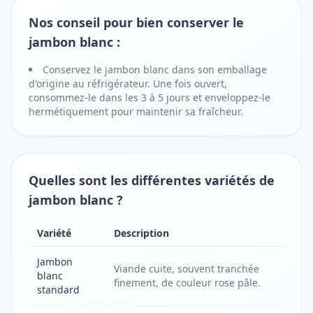
Nos conseil pour bien conserver le
jambon blanc :
Conservez le jambon blanc dans son emballage
d'origine au réfrigérateur. Une fois ouvert,
consommez-le dans les 3 à 5 jours et enveloppez-le
hermétiquement pour maintenir sa fraîcheur.
Quelles sont les différentes variétés de
jambon blanc ?
Variété
Description
Jambon
Viande cuite, souvent tranchée
blanc
finement, de couleur rose pâle.
standard