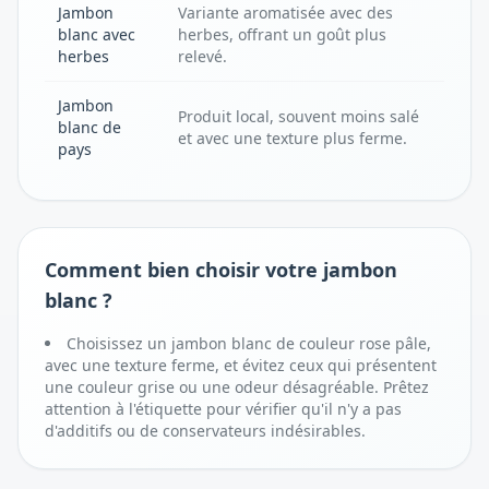
Jambon
Variante aromatisée avec des
blanc avec
herbes, offrant un goût plus
herbes
relevé.
Jambon
Produit local, souvent moins salé
blanc de
et avec une texture plus ferme.
pays
Comment bien choisir votre jambon
blanc ?
Choisissez un jambon blanc de couleur rose pâle,
avec une texture ferme, et évitez ceux qui présentent
une couleur grise ou une odeur désagréable. Prêtez
attention à l'étiquette pour vérifier qu'il n'y a pas
d'additifs ou de conservateurs indésirables.