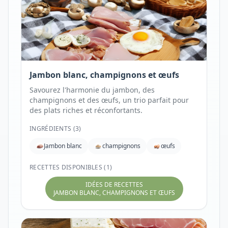
Jambon blanc, champignons et œufs
Savourez l'harmonie du jambon, des
champignons et des œufs, un trio parfait pour
des plats riches et réconfortants.
INGRÉDIENTS (
3
)
Jambon blanc
champignons
œufs
RECETTES DISPONIBLES (1)
IDÉES DE RECETTES
JAMBON BLANC, CHAMPIGNONS ET ŒUFS