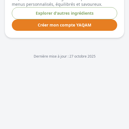
menus personnalisés, équilibrés et savoureux.
Explorer d'autres ingrédients
Créer mon compte YAQAM
Dernière mise à jour :
27 octobre 2025