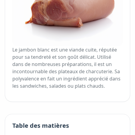
Le jambon blanc est une viande cuite, réputée
pour sa tendreté et son goût délicat. Utilisé
dans de nombreuses préparations, il est un
incontournable des plateaux de charcuterie. Sa
polyvalence en fait un ingrédient apprécié dans
les sandwiches, salades ou plats chauds.
Table des matières