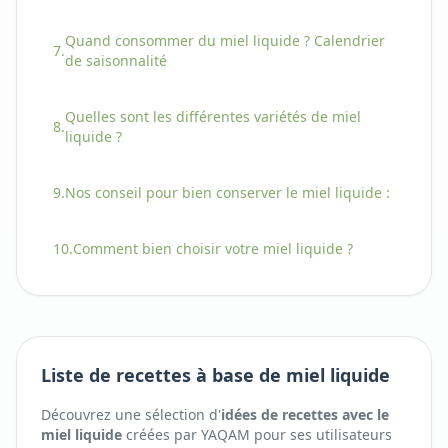
Quand consommer
du
miel liquide
? Calendrier
7.
de saisonnalité
Quelles sont les différentes variétés
de
miel
8.
liquide
?
9.
Nos conseil pour bien conserver
le
miel liquide
:
10.
Comment bien choisir
votre
miel liquide
?
Liste de recettes à base de miel liquide
Découvrez une sélection d'
idées de recettes avec
le
miel liquide
créées par YAQAM pour ses utilisateurs