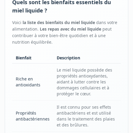
Quels sont les bienfaits essentiels du
miel liquide ?
Voici
la liste des bienfaits
du
miel liquide
dans votre
alimentation.
Les repas avec
du
miel liquide
peut
contribuer à votre bien-être quotidien et à une
nutrition équilibrée.
Bienfait
Description
Le miel liquide possède des
propriétés antioxydantes,
Riche en
aidant à lutter contre les
antioxidants
dommages cellulaires et à
protéger le cœur.
Il est connu pour ses effets
Propriétés
antibactériens et est utilisé
antibactériennes
dans le traitement des plaies
et des brûlures.