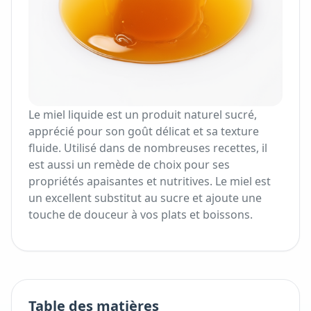
Le miel liquide est un produit naturel sucré,
apprécié pour son goût délicat et sa texture
fluide. Utilisé dans de nombreuses recettes, il
est aussi un remède de choix pour ses
propriétés apaisantes et nutritives. Le miel est
un excellent substitut au sucre et ajoute une
touche de douceur à vos plats et boissons.
Table des matières