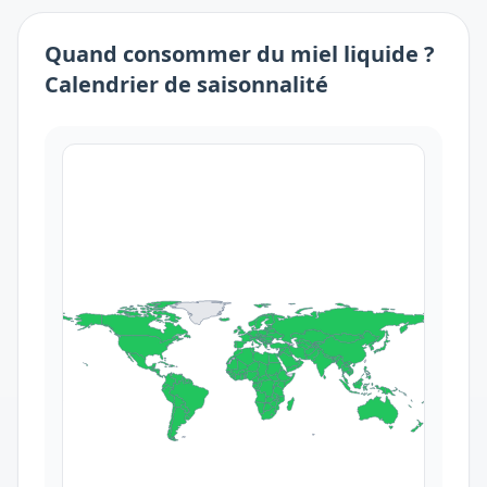
Quand consommer
du
miel liquide
?
Calendrier de saisonnalité