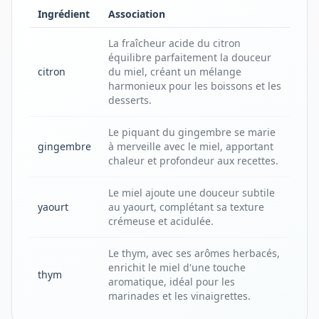
Ingrédient
Association
La fraîcheur acide du citron
équilibre parfaitement la douceur
citron
du miel, créant un mélange
harmonieux pour les boissons et les
desserts.
Le piquant du gingembre se marie
gingembre
à merveille avec le miel, apportant
chaleur et profondeur aux recettes.
Le miel ajoute une douceur subtile
yaourt
au yaourt, complétant sa texture
crémeuse et acidulée.
Le thym, avec ses arômes herbacés,
enrichit le miel d'une touche
thym
aromatique, idéal pour les
marinades et les vinaigrettes.