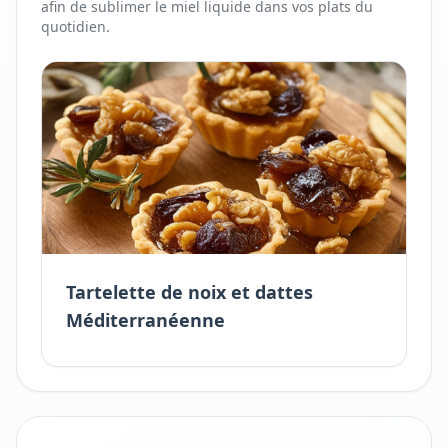
afin de sublimer
le
miel liquide
dans vos plats du
quotidien.
Tartelette de noix et dattes
Méditerranéenne