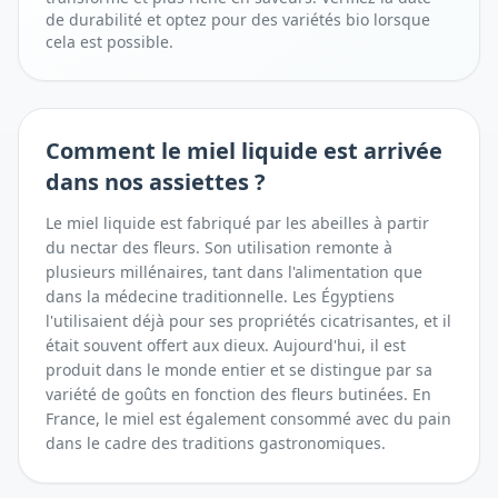
de durabilité et optez pour des variétés bio lorsque
cela est possible.
Comment
le miel liquide
est arrivée
dans nos assiettes ?
Le miel liquide est fabriqué par les abeilles à partir
du nectar des fleurs. Son utilisation remonte à
plusieurs millénaires, tant dans l'alimentation que
dans la médecine traditionnelle. Les Égyptiens
l'utilisaient déjà pour ses propriétés cicatrisantes, et il
était souvent offert aux dieux. Aujourd'hui, il est
produit dans le monde entier et se distingue par sa
variété de goûts en fonction des fleurs butinées. En
France, le miel est également consommé avec du pain
dans le cadre des traditions gastronomiques.