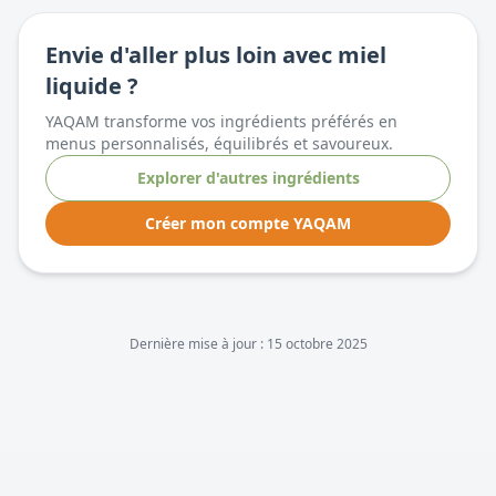
Envie d'aller plus loin avec
miel
liquide
?
YAQAM transforme vos ingrédients préférés en
menus personnalisés, équilibrés et savoureux.
Explorer d'autres ingrédients
Créer mon compte YAQAM
Dernière mise à jour :
15 octobre 2025