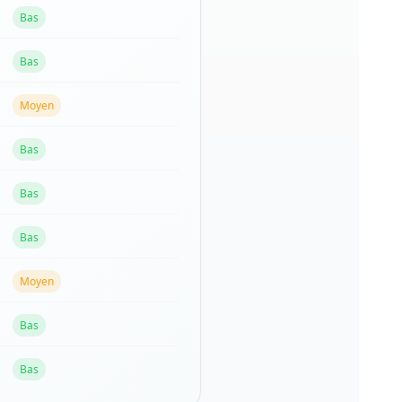
Bas
Bas
Moyen
Bas
Bas
Bas
Moyen
Bas
Bas