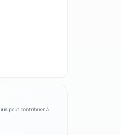
ais
peut contribuer à