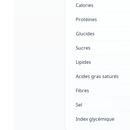
Calories
Protéines
Glucides
Sucres
Lipides
Acides gras saturés
Fibres
Sel
Index glycémique