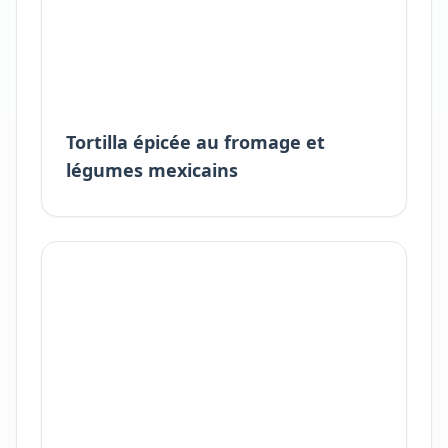
Tortilla épicée au fromage et
légumes mexicains