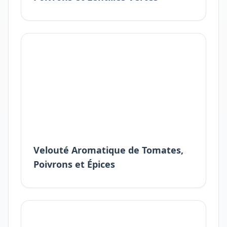
Velouté Aromatique de Tomates,
Poivrons et Épices