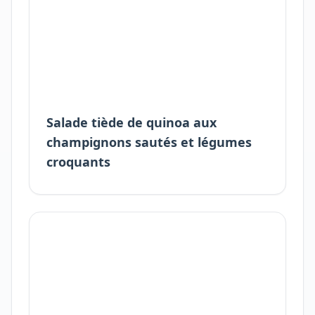
Salade tiède de quinoa aux
champignons sautés et légumes
croquants