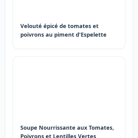
Velouté épicé de tomates et
poivrons au piment d'Espelette
Soupe Nourrissante aux Tomates,
Poivrons et Lentilles Vertes