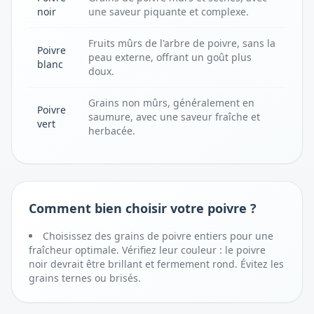
noir
une saveur piquante et complexe.
Fruits mûrs de l'arbre de poivre, sans la
Poivre
peau externe, offrant un goût plus
blanc
doux.
Grains non mûrs, généralement en
Poivre
saumure, avec une saveur fraîche et
vert
herbacée.
Comment bien choisir votre poivre ?
Choisissez des grains de poivre entiers pour une
fraîcheur optimale. Vérifiez leur couleur : le poivre
noir devrait être brillant et fermement rond. Évitez les
grains ternes ou brisés.