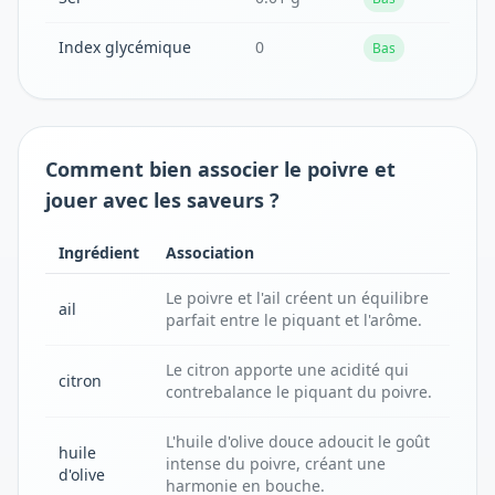
Index glycémique
0
Bas
Comment bien associer le poivre et
jouer avec les saveurs ?
Ingrédient
Association
Le poivre et l'ail créent un équilibre
ail
parfait entre le piquant et l'arôme.
Le citron apporte une acidité qui
citron
contrebalance le piquant du poivre.
L'huile d'olive douce adoucit le goût
huile
intense du poivre, créant une
d'olive
harmonie en bouche.