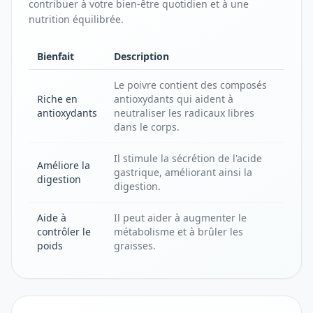
contribuer à votre bien-être quotidien et à une
nutrition équilibrée.
Bienfait
Description
Le poivre contient des composés
Riche en
antioxydants qui aident à
antioxydants
neutraliser les radicaux libres
dans le corps.
Il stimule la sécrétion de l'acide
Améliore la
gastrique, améliorant ainsi la
digestion
digestion.
Aide à
Il peut aider à augmenter le
contrôler le
métabolisme et à brûler les
poids
graisses.