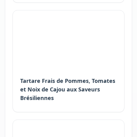
Tartare Frais de Pommes, Tomates
et Noix de Cajou aux Saveurs
Brésiliennes