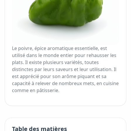
Le poivre, épice aromatique essentielle, est
utilisé dans le monde entier pour rehausser les
plats. Il existe plusieurs variétés, toutes
distinctes par leurs saveurs et leur utilisation. Il
est apprécié pour son arôme piquant et sa
capacité à relever de nombreux mets, en cuisine
comme en pâtisserie.
Table des matières