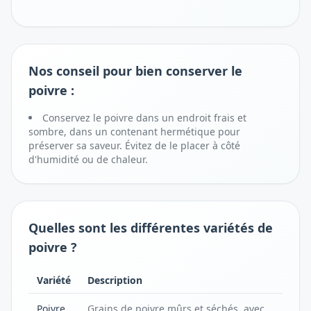
Nos conseil pour bien conserver le
poivre :
Conservez le poivre dans un endroit frais et
sombre, dans un contenant hermétique pour
préserver sa saveur. Évitez de le placer à côté
d'humidité ou de chaleur.
Quelles sont les différentes variétés de
poivre ?
Variété
Description
Poivre
Grains de poivre mûrs et séchés, avec