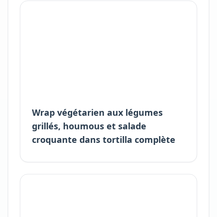
Wrap végétarien aux légumes
grillés, houmous et salade
croquante dans tortilla complète