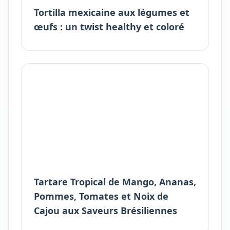
Tortilla mexicaine aux légumes et
œufs : un twist healthy et coloré
Tartare Tropical de Mango, Ananas,
Pommes, Tomates et Noix de
Cajou aux Saveurs Brésiliennes