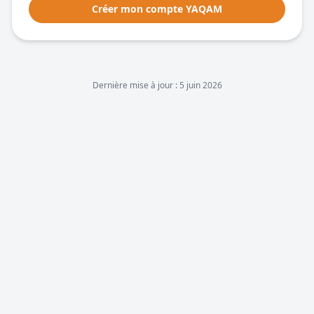
Créer mon compte YAQAM
Dernière mise à jour :
5 juin 2026