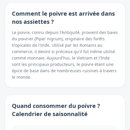
Comment
le poivre
est arrivée dans
nos assiettes ?
Le poivre, connu depuis l'Antiquité, provient des baies
du poivrier (Piper nigrum), originaire des forêts
tropicales de l'Inde. Utilisé par les Romains au
commerce, il devint si précieux qu'il fut même utilisé
comme monnaie. Aujourd'hui, le Vietnam et l'Inde
sont les principaux producteurs, le poivre étant une
épice de base dans de nombreuses cuisines à travers
le monde.
Quand consommer
du
poivre
?
Calendrier de saisonnalité