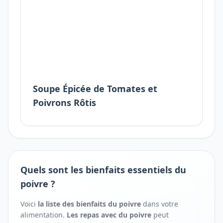
Soupe Épicée de Tomates et
Poivrons Rôtis
Quels sont les bienfaits essentiels du
poivre ?
Voici
la liste des bienfaits
du
poivre
dans votre
alimentation.
Les repas avec
du
poivre
peut