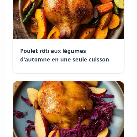
Poulet rôti aux légumes
d'automne en une seule cuisson