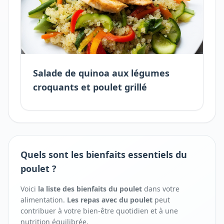
Salade de quinoa aux légumes
croquants et poulet grillé
Quels sont les bienfaits essentiels du
poulet ?
Voici
la liste des bienfaits
du
poulet
dans votre
alimentation.
Les repas avec
du
poulet
peut
contribuer à votre bien-être quotidien et à une
nutrition équilibrée.