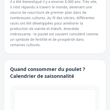
il a été domestiqué il y a environ 8 000 ans. Très vite,
il s'est répandu à travers le monde, devenant une
source de nourriture de premier plan dans de
nombreuses cultures. Au fil des siècles, différentes
races ont été développées pour améliorer la
production de viande et d'œufs. Anecdote
intéressante : le poulet est souvent considéré comme
un symbole de fertilité et de prospérité dans
certaines cultures.
Quand consommer
du
poulet
?
Calendrier de saisonnalité