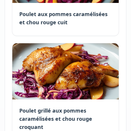
Poulet aux pommes caramélisées
et chou rouge cuit
Poulet grillé aux pommes
caramélisées et chou rouge
croquant