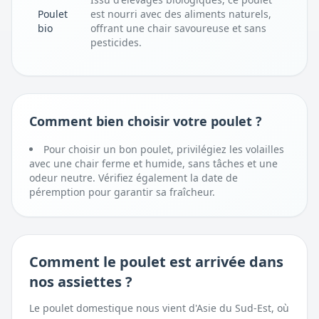
Poulet
est nourri avec des aliments naturels,
bio
offrant une chair savoureuse et sans
pesticides.
Comment bien choisir votre poulet ?
Pour choisir un bon poulet, privilégiez les volailles
avec une chair ferme et humide, sans tâches et une
odeur neutre. Vérifiez également la date de
péremption pour garantir sa fraîcheur.
Comment
le poulet
est arrivée dans
nos assiettes ?
Le poulet domestique nous vient d'Asie du Sud-Est, où