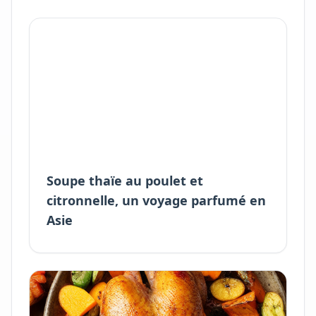
Soupe thaïe au poulet et
citronnelle, un voyage parfumé en
Asie