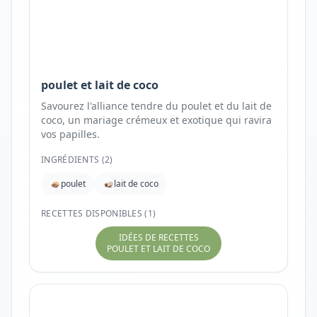
poulet et lait de coco
Savourez l'alliance tendre du poulet et du lait de
coco, un mariage crémeux et exotique qui ravira
vos papilles.
INGRÉDIENTS (
2
)
poulet
lait de coco
RECETTES DISPONIBLES (1)
IDÉES DE RECETTES
POULET ET LAIT DE COCO