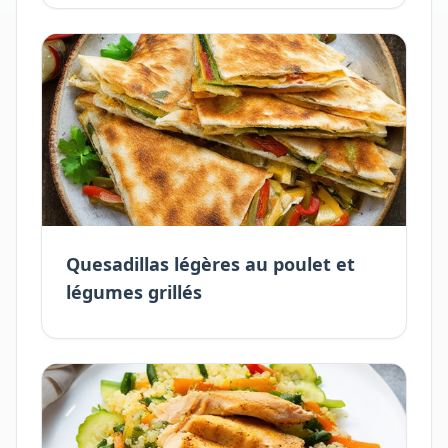
Quesadillas légères au poulet et
légumes grillés