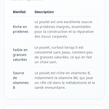
Bienfait
Description
Le poulet est une excellente source
Riche en
de protéines maigres, essentielles
protéines
pour la construction et la réparation
des tissus corporels.
Le poulet, surtout lorsqu'il est
Faible en
consommé sans peau, contient peu
graisses
de graisses saturées, ce qui en fait
saturées
un choix sain.
Source
Le poulet est riche en vitamines B,
de
notamment la vitamine B6, qui joue
vitamines
un rôle clé dans le métabolisme et la
B
santé immunitaire.