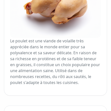
Le poulet est une viande de volaille très
appréciée dans le monde entier pour sa
polyvalence et sa saveur délicate. En raison de
sa richesse en protéines et de sa faible teneur
en graisses, il constitue un choix populaire pour
une alimentation saine. Utilisé dans de
nombreuses recettes, du rôti aux sautés, le
poulet s'adapte à toutes les cuisines.