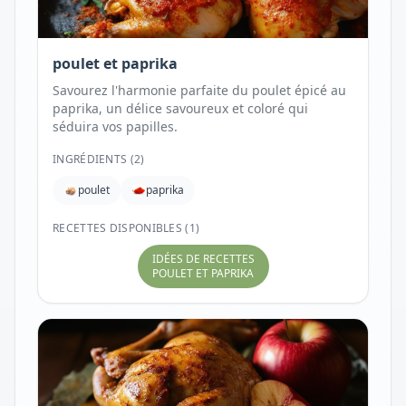
poulet et paprika
Savourez l'harmonie parfaite du poulet épicé au
paprika, un délice savoureux et coloré qui
séduira vos papilles.
INGRÉDIENTS (
2
)
poulet
paprika
RECETTES DISPONIBLES (1)
IDÉES DE RECETTES
POULET ET PAPRIKA