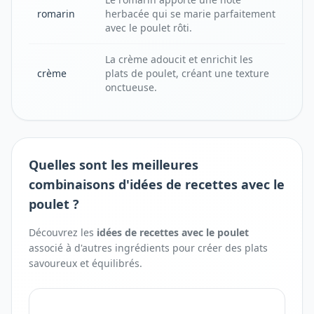
romarin
herbacée qui se marie parfaitement
avec le poulet rôti.
La crème adoucit et enrichit les
crème
plats de poulet, créant une texture
onctueuse.
Quelles sont les meilleures
combinaisons d'idées de recettes avec le
poulet ?
Découvrez les
idées de recettes avec
le
poulet
associé à d'autres ingrédients pour créer des plats
savoureux et équilibrés.