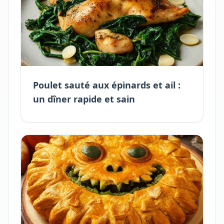
Poulet sauté aux épinards et ail :
un dîner rapide et sain