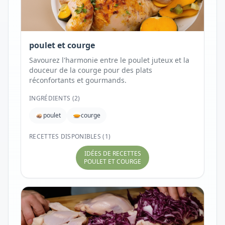
poulet et courge
Savourez l'harmonie entre le poulet juteux et la
douceur de la courge pour des plats
réconfortants et gourmands.
INGRÉDIENTS (
2
)
poulet
courge
RECETTES DISPONIBLES (1)
IDÉES DE RECETTES
POULET ET COURGE