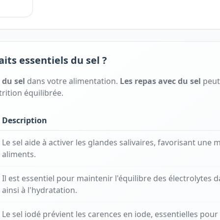
aits essentiels du sel ?
s
du
sel
dans votre alimentation.
Les repas avec
du
sel
peut 
rition équilibrée.
Description
Le sel aide à activer les glandes salivaires, favorisant une 
aliments.
Il est essentiel pour maintenir l'équilibre des électrolytes 
ainsi à l'hydratation.
Le sel iodé prévient les carences en iode, essentielles pour 