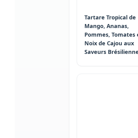
Tartare Tropical de
Mango, Ananas,
Pommes, Tomates 
Noix de Cajou aux
Saveurs Brésilienn