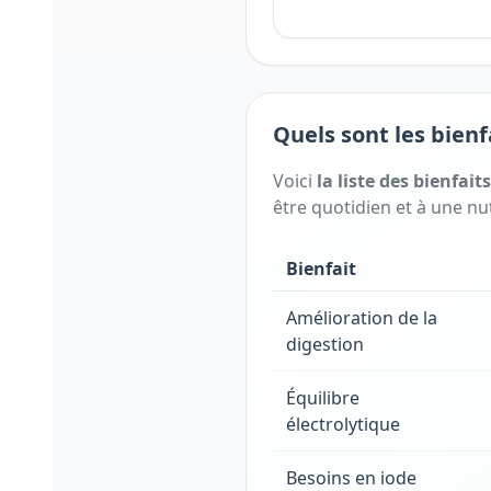
Quels sont les bienf
Voici
la liste des bienfait
être quotidien et à une nut
Bienfait
Amélioration de la
digestion
Équilibre
électrolytique
Besoins en iode