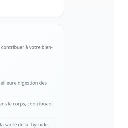
contribuer à votre bien-
meilleure digestion des
dans le corps, contribuant
la santé de la thyroïde.