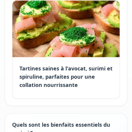
Tartines saines à l'avocat, surimi et
spiruline, parfaites pour une
collation nourrissante
Quels sont les bienfaits essentiels du