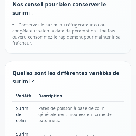
Nos conseil pour bien conserver le
surimi :
Conservez le surimi au réfrigérateur ou au
congélateur selon la date de péremption. Une fois
ouvert, consommez-le rapidement pour maintenir sa
fraîcheur.
Quelles sont les différentes variétés de
surimi ?
Variété
Description
Surimi
Pâtes de poisson à base de colin,
de
généralement moulées en forme de
colin
bâtonnets.
Surimi