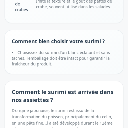
Imite la texture et le goût des pattes de
de
crabe, souvent utilisé dans les salades.
crabes
Comment bien choisir votre surimi ?
Choisissez du surimi d'un blanc éclatant et sans
taches, l'emballage doit être intact pour garantir la
fraîcheur du produit.
Comment
le surimi
est arrivée dans
nos assiettes ?
D'origine japonaise, le surimi est issu de la
transformation du poisson, principalement du colin,
en une pâte fine. Il a été développé durant le 12ème