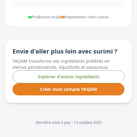
Production locale
Importation
Hors saison
Envie d'aller plus loin avec
surimi
?
YAQAM transforme vos ingrédients préférés en
menus personnalisés, équilibrés et savoureux.
Explorer d'autres ingrédients
Créer mon compte YAQAM
Dernière mise à jour :
15 octobre 2025