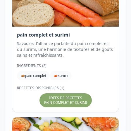
pain complet et surimi
Savourez l'alliance parfaite du pain complet et
du surimi, une harmonie de textures et de goûts
sains et rafraîchissants.
INGRÉDIENTS (
2
)
pain complet
surimi
RECETTES DISPONIBLES (1)
IDÉES DE RECETTES
PAIN COMPLET ET SURIMI