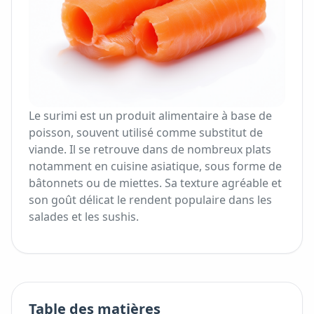
Le surimi est un produit alimentaire à base de
poisson, souvent utilisé comme substitut de
viande. Il se retrouve dans de nombreux plats
notamment en cuisine asiatique, sous forme de
bâtonnets ou de miettes. Sa texture agréable et
son goût délicat le rendent populaire dans les
salades et les sushis.
Table des matières