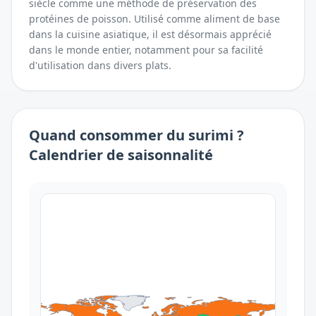
siècle comme une méthode de préservation des
protéines de poisson. Utilisé comme aliment de base
dans la cuisine asiatique, il est désormais apprécié
dans le monde entier, notamment pour sa facilité
d'utilisation dans divers plats.
Quand consommer
du
surimi
?
Calendrier de saisonnalité