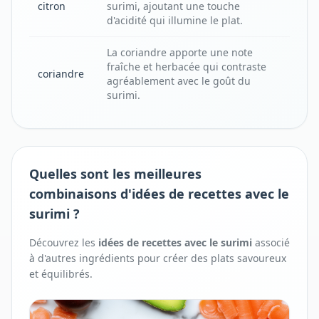
citron
surimi, ajoutant une touche
d'acidité qui illumine le plat.
La coriandre apporte une note
fraîche et herbacée qui contraste
coriandre
agréablement avec le goût du
surimi.
Quelles sont les meilleures
combinaisons d'idées de recettes avec le
surimi ?
Découvrez les
idées de recettes avec
le
surimi
associé
à d'autres ingrédients pour créer des plats savoureux
et équilibrés.